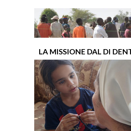
LA MISSIONE DAL DI DEN