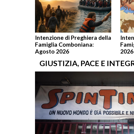
Intenzione di Preghiera della
Inten
Famiglia Comboniana:
Fami
Agosto 2026
2026
GIUSTIZIA, PACE E INTEG