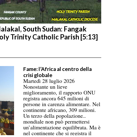
alakal, South Sudan: Fangak
oly Trinity Catholic Parish [5:13]
Fame: l’Africa al centro della
crisi globale
Martedì 28 luglio 2026
Nonostante un lieve
miglioramento, il rapporto ONU
registra ancora 645 milioni di
persone in carenza alimentare. Nel
continente africano, 309 milioni.
Un terzo della popolazione
mondiale non può permettersi
un’alimentazione equilibrata. Ma è
nel continente che si registra il