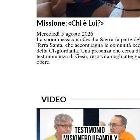
Missione: «Chi è Lui?»
Mercoledì 5 agosto 2026
La suora messicana Cecilia Sierra fa parte d
Terra Santa, che accompagna le comunità bedu
della Cisgiordania. Una presenza che cerca di 
testimonianza di Gesù, reso vita negli atteggi
opere.
VIDEO