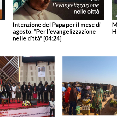
Intenzione del Papa per il mese di
M
agosto: “Per l’evangelizzazione
H
nelle città” [04:24]