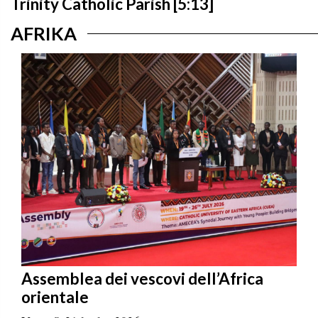
Trinity Catholic Parish [5:13]
AFRIKA
Assemblea dei vescovi dell’Africa
orientale