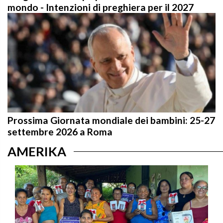
mondo - Intenzioni di preghiera per il 2027
Prossima Giornata mondiale dei bambini: 25-27
settembre 2026 a Roma
AMERIKA