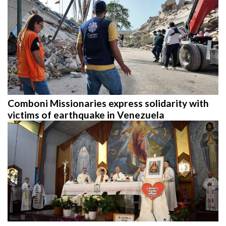
Comboni Missionaries express solidarity with
victims of earthquake in Venezuela