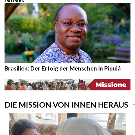
Brasilien: Der Erfolg der Menschen in Piquiá
DIE MISSION VON INNEN HERAUS