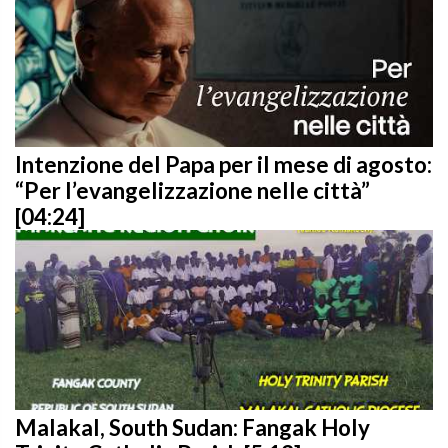
Intenzione del Papa per il mese di agosto:
“Per l’evangelizzazione nelle città”
[04:24]
Malakal, South Sudan: Fangak Holy