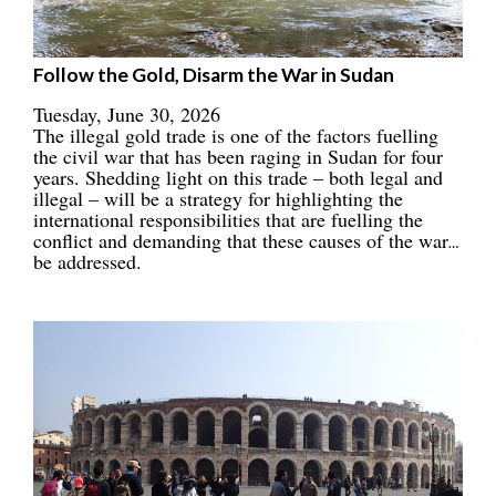
Follow the Gold, Disarm the War in Sudan
Tuesday, June 30, 2026
The illegal gold trade is one of the factors fuelling
the civil war that has been raging in Sudan for four
years. Shedding light on this trade – both legal and
illegal – will be a strategy for highlighting the
international responsibilities that are fuelling the
conflict and demanding that these causes of the war
be addressed.