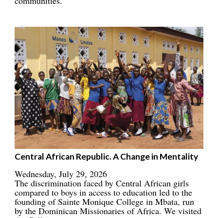
communities.
Central African Republic. A Change in Mentality
Wednesday, July 29, 2026
The discrimination faced by Central African girls
compared to boys in access to education led to the
founding of Sainte Monique College in Mbata, run
by the Dominican Missionaries of Africa. We visited