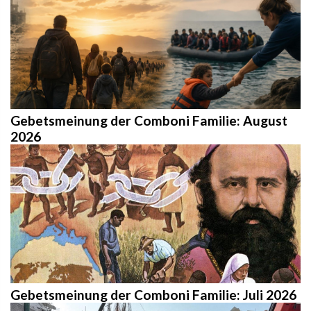
Gebetsmeinung der Comboni Familie: August
2026
Gebetsmeinung der Comboni Familie: Juli 2026