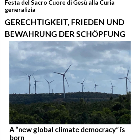
Festa del Sacro Cuore di Gesù alla Curia
generalizia
GERECHTIGKEIT, FRIEDEN UND
BEWAHRUNG DER SCHÖPFUNG
A “new global climate democracy” is
born