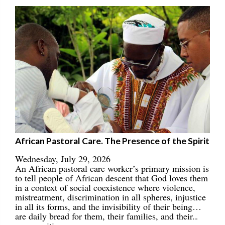
African Pastoral Care. The Presence of the Spirit
Wednesday, July 29, 2026
An African pastoral care worker’s primary mission is
to tell people of African descent that God loves them
in a context of social coexistence where violence,
mistreatment, discrimination in all spheres, injustice
in all its forms, and the invisibility of their being…
are daily bread for them, their families, and their