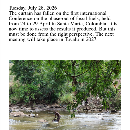
Tuesday, July 28, 2026
The curtain has fallen on the first international
Conference on the phase-out of fossil fuels, held
from 24 to 29 April in Santa Marta, Colombia. It is
now time to assess the results it produced. But this
must be done from the right perspective. The next
meeting will take place in Tuvalu in 2027.