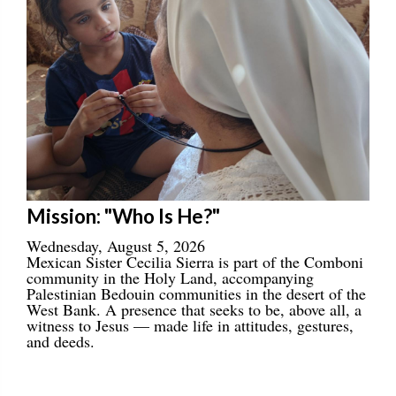
Mission: "Who Is He?"
Wednesday, August 5, 2026
Mexican Sister Cecilia Sierra is part of the Comboni
community in the Holy Land, accompanying
Palestinian Bedouin communities in the desert of the
West Bank. A presence that seeks to be, above all, a
witness to Jesus — made life in attitudes, gestures,
and deeds.