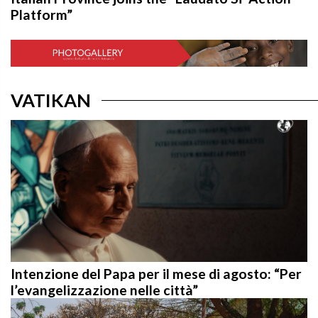
Platform”
VATIKAN
Intenzione del Papa per il mese di agosto: “Per
l’evangelizzazione nelle città”