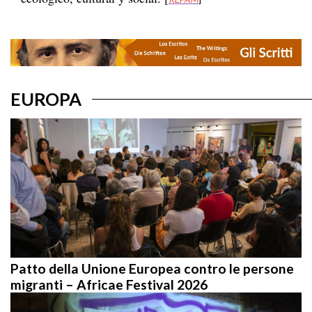
EUROPA
Patto della Unione Europea contro le persone
migranti – Africae Festival 2026