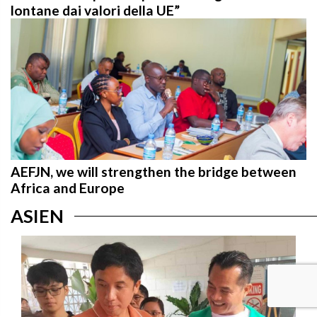
lontane dai valori della UE”
AEFJN, we will strengthen the bridge between
Africa and Europe
ASIEN