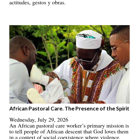
actitudes, gestos y obras.
African Pastoral Care. The Presence of the Spirit
Wednesday, July 29, 2026
An African pastoral care worker’s primary mission is
to tell people of African descent that God loves them
in a context of social coexistence where violence,