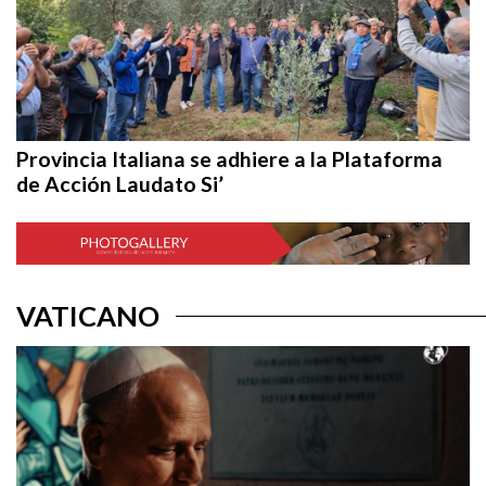
Provincia Italiana se adhiere a la Plataforma
de Acción Laudato Si’
VATICANO