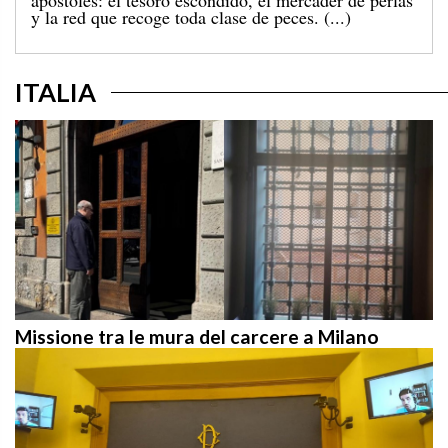
de hoy, en el que Jesús camina sobre el mar. [...]
ITALIA
Missione tra le mura del carcere a Milano