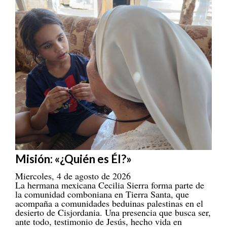
Misión: «¿Quién es Él?»
Miercoles, 4 de agosto de 2026
La hermana mexicana Cecilia Sierra forma parte de
la comunidad comboniana en Tierra Santa, que
acompaña a comunidades beduinas palestinas en el
desierto de Cisjordania. Una presencia que busca ser,
ante todo, testimonio de Jesús, hecho vida en