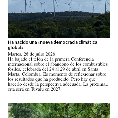
Ha nacido una «nueva democracia climática
global»
Martes, 28 de julio 2026
Ha bajado el telón de la primera Conferencia
internacional sobre el abandono de los combustibles
fósiles, celebrada del 24 al 29 de abril en Santa
Marta, Colombia. Es momento de reflexionar sobre
los resultados que ha producido. Pero hay que
hacerlo desde la perspectiva adecuada. La próxima
cita será en Tuvalu en 2027.