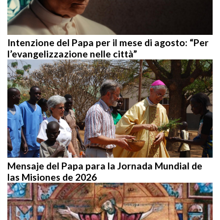
Intenzione del Papa per il mese di agosto: “Per
l’evangelizzazione nelle città”
Mensaje del Papa para la Jornada Mundial de
las Misiones de 2026