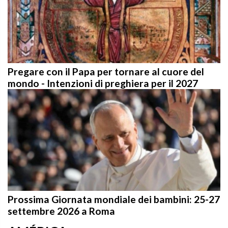
Pregare con il Papa per tornare al cuore del
mondo - Intenzioni di preghiera per il 2027
Prossima Giornata mondiale dei bambini: 25-27
settembre 2026 a Roma
AMÉRICA