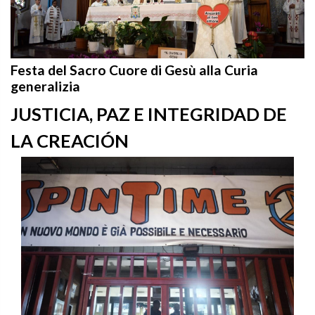
Festa del Sacro Cuore di Gesù alla Curia
generalizia
JUSTICIA, PAZ E INTEGRIDAD DE
LA CREACIÓN