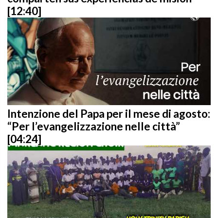
[12:40]
Intenzione del Papa per il mese di agosto:
“Per l’evangelizzazione nelle città”
[04:24]