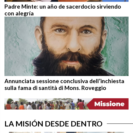
Padre Minte: un año de sacerdocio sirviendo
con alegría
Annunciata sessione conclusiva dell’inchiesta
sulla fama di santità di Mons. Roveggio
LA MISIÓN DESDE DENTRO