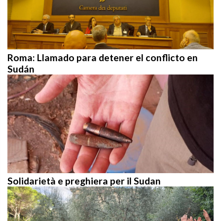
Roma: Llamado para detener el conflicto en
Sudán
Solidarietà e preghiera per il Sudan