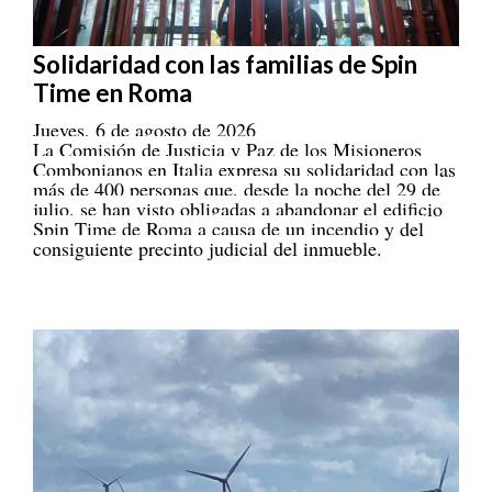
Solidaridad con las familias de Spin
Time en Roma
Jueves, 6 de agosto de 2026
La Comisión de Justicia y Paz de los Misioneros
Combonianos en Italia expresa su solidaridad con las
más de 400 personas que, desde la noche del 29 de
julio, se han visto obligadas a abandonar el edificio
Spin Time de Roma a causa de un incendio y del
consiguiente precinto judicial del inmueble.