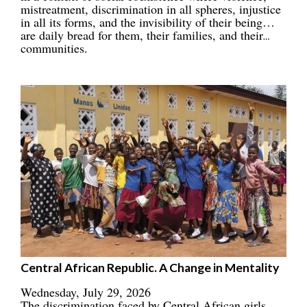
mistreatment, discrimination in all spheres, injustice
in all its forms, and the invisibility of their being…
are daily bread for them, their families, and their
communities.
Central African Republic. A Change in Mentality
Wednesday, July 29, 2026
The discrimination faced by Central African girls