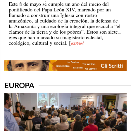
pontificado del Papa León XIV, marcado por un
llamado a construir una Iglesia con rostro
amazónico, al cuidado de la creación, la defensa de
la Amazonía y una ecología integral que escucha “el
clamor de la tierra y de los pobres”. Estos son siete
ejes que han marcado su magisterio eclesial,
ecológico, cultural y social. [
REPAM
]
EUROPA