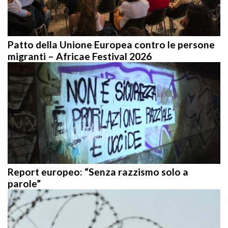
Patto della Unione Europea contro le persone
migranti – Africae Festival 2026
Report europeo: “Senza razzismo solo a
parole”