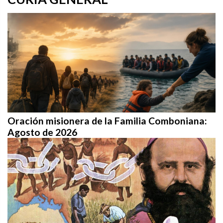
Oración misionera de la Familia Comboniana:
Agosto de 2026