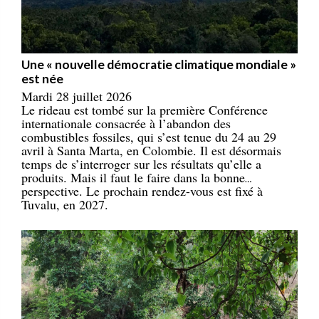
Une « nouvelle démocratie climatique mondiale »
est née
Mardi 28 juillet 2026
Le rideau est tombé sur la première Conférence
internationale consacrée à l’abandon des
combustibles fossiles, qui s’est tenue du 24 au 29
avril à Santa Marta, en Colombie. Il est désormais
temps de s’interroger sur les résultats qu’elle a
produits. Mais il faut le faire dans la bonne
perspective. Le prochain rendez-vous est fixé à
Tuvalu, en 2027.