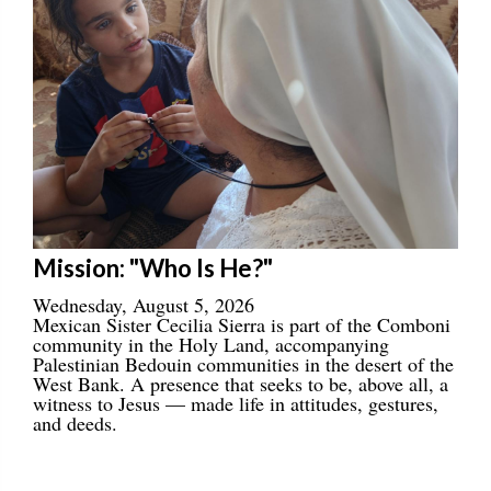
Mission: "Who Is He?"
Wednesday, August 5, 2026
Mexican Sister Cecilia Sierra is part of the Comboni
community in the Holy Land, accompanying
Palestinian Bedouin communities in the desert of the
West Bank. A presence that seeks to be, above all, a
witness to Jesus — made life in attitudes, gestures,
and deeds.