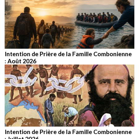
Intention de Prière de la Famille Combonienne
: Août 2026
Intention de Prière de la Famille Combonienne
: Juillet 2026