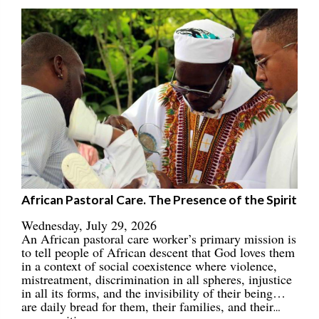
African Pastoral Care. The Presence of the Spirit
Wednesday, July 29, 2026
An African pastoral care worker’s primary mission is
to tell people of African descent that God loves them
in a context of social coexistence where violence,
mistreatment, discrimination in all spheres, injustice
in all its forms, and the invisibility of their being…
are daily bread for them, their families, and their