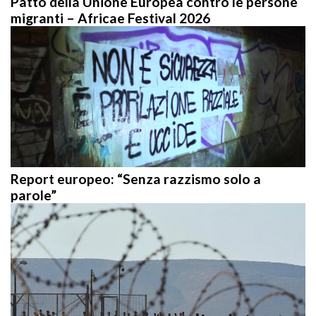
migranti – Africae Festival 2026
Report europeo: “Senza razzismo solo a
parole”