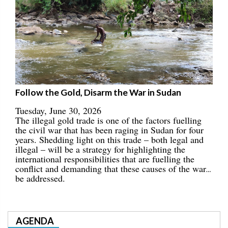
Follow the Gold, Disarm the War in Sudan
Tuesday, June 30, 2026
The illegal gold trade is one of the factors fuelling
the civil war that has been raging in Sudan for four
years. Shedding light on this trade – both legal and
illegal – will be a strategy for highlighting the
international responsibilities that are fuelling the
conflict and demanding that these causes of the war
be addressed.
AGENDA