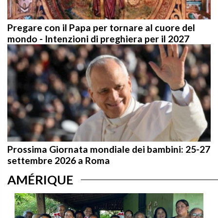
Pregare con il Papa per tornare al cuore del
mondo - Intenzioni di preghiera per il 2027
Prossima Giornata mondiale dei bambini: 25-27
settembre 2026 a Roma
AMÉRIQUE