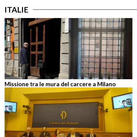
ITALIE
Missione tra le mura del carcere a Milano