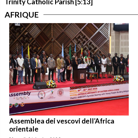
Trinity Catholic Parish [5:13]
AFRIQUE
Assemblea dei vescovi dell’Africa
orientale