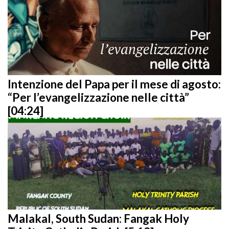
Intenzione del Papa per il mese di agosto:
“Per l’evangelizzazione nelle città”
[04:24]
Malakal, South Sudan: Fangak Holy