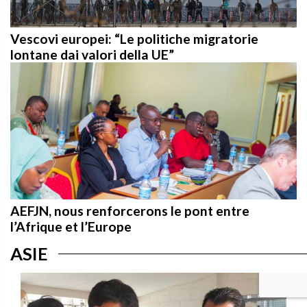
Vescovi europei: “Le politiche migratorie
lontane dai valori della UE”
AEFJN, nous renforcerons le pont entre
l’Afrique et l’Europe
ASIE