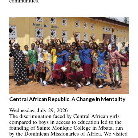
communities.
Central African Republic. A Change in Mentality
Wednesday, July 29, 2026
The discrimination faced by Central African girls
compared to boys in access to education led to the
founding of Sainte Monique College in Mbata, run
by the Dominican Missionaries of Africa. We visited