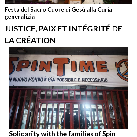
Festa del Sacro Cuore di Gesù alla Curia
generalizia
JUSTICE, PAIX ET INTÉGRITÉ DE
LA CRÉATION
Solidarity with the families of Spin