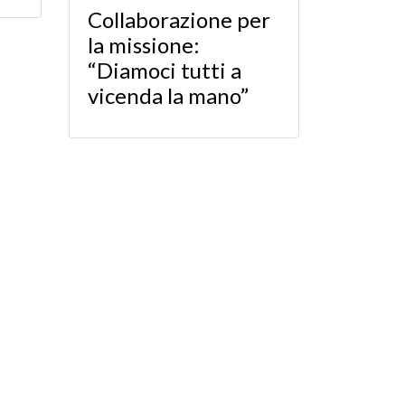
Collaborazione per
la missione:
“Diamoci tutti a
vicenda la mano”