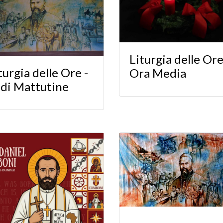
Liturgia delle Ore
turgia delle Ore -
Ora Media
di Mattutine