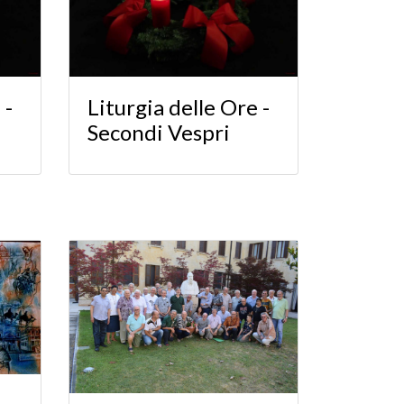
 -
Liturgia delle Ore -
Secondi Vespri