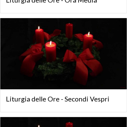
Liturgia delle Ore - Secondi Vespri