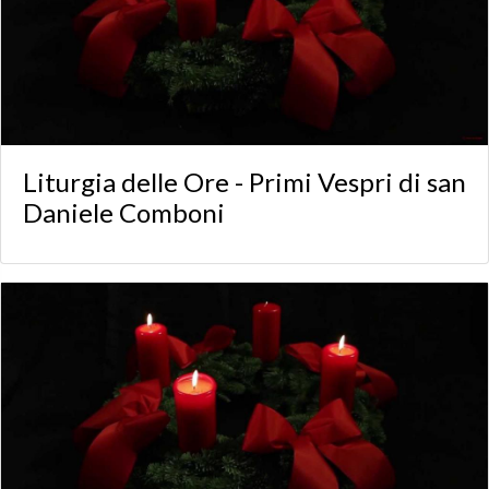
Liturgia delle Ore - Primi Vespri di san
Daniele Comboni