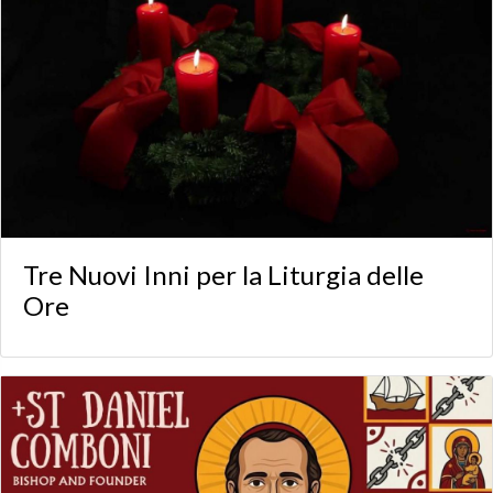
Tre Nuovi Inni per la Liturgia delle
Ore