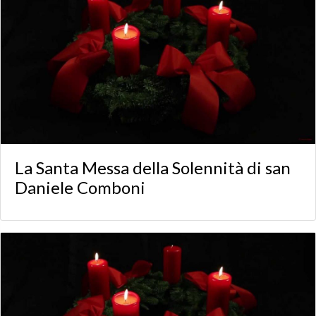
La Santa Messa della Solennità di san
Daniele Comboni