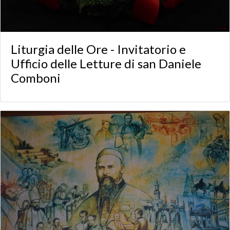
Liturgia delle Ore - Invitatorio e
Ufficio delle Letture di san Daniele
Comboni