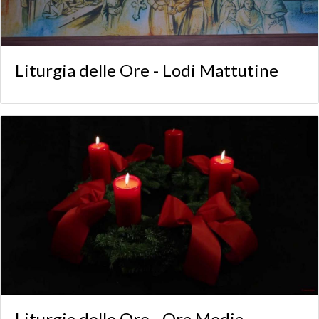
Liturgia delle Ore - Lodi Mattutine
Liturgia delle Ore - Ora Media