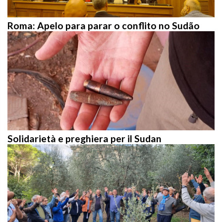
Roma: Apelo para parar o conflito no Sudão
Solidarietà e preghiera per il Sudan