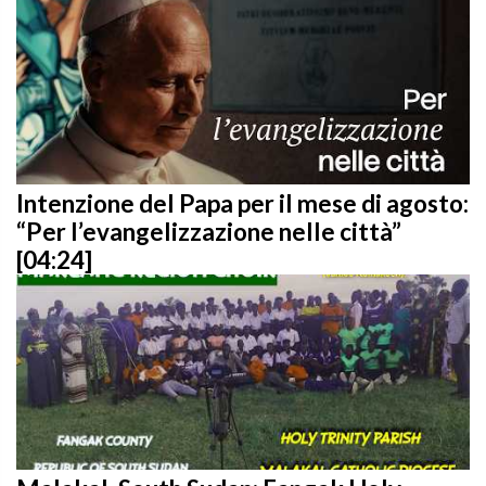
Intenzione del Papa per il mese di agosto:
“Per l’evangelizzazione nelle città”
[04:24]