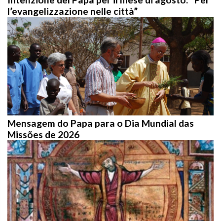
l’evangelizzazione nelle città”
Mensagem do Papa para o Dia Mundial das
Missões de 2026