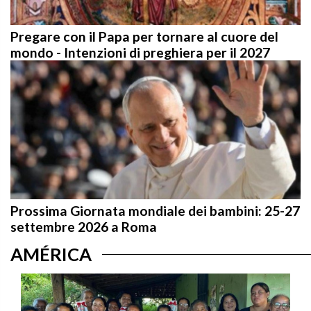
Pregare con il Papa per tornare al cuore del
mondo - Intenzioni di preghiera per il 2027
Prossima Giornata mondiale dei bambini: 25-27
settembre 2026 a Roma
AMÉRICA