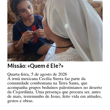
Missão: «Quem é Ele?»
Quarta-feira, 5 de agosto de 2026
A irmã mexicana Cecilia Sierra faz parte da
comunidade comboniana na Terra Santa, que
acompanha grupos beduínos palestinianos no deserto
da Cisjordânia. Uma presença que procura ser, antes
de mais, testemunho de Jesus, feito vida em atitudes,
gestos e obras.