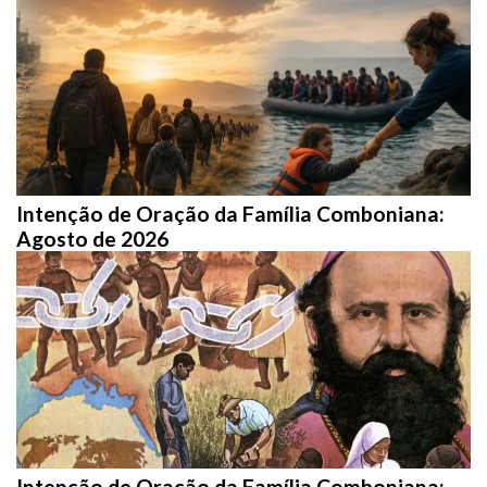
Intenção de Oração da Família Comboniana:
Agosto de 2026
Intenção de Oração da Família Comboniana: