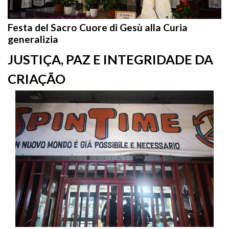
Festa del Sacro Cuore di Gesù alla Curia
generalizia
JUSTIÇA, PAZ E INTEGRIDADE DA
CRIAÇÃO