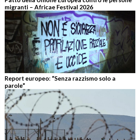
migranti – Africae Festival 2026
Report europeo: “Senza razzismo solo a
parole”