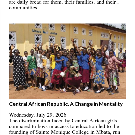
are daily bread for them, their families, and their
communities.
Central African Republic. A Change in Mentality
Wednesday, July 29, 2026
The discrimination faced by Central African girls
compared to boys in access to education led to the
founding of Sainte Monique College in Mbata, run