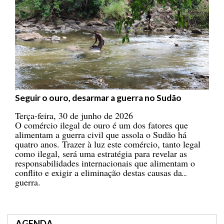
Seguir o ouro, desarmar a guerra no Sudão
Terça-feira, 30 de junho de 2026
O comércio ilegal de ouro é um dos fatores que
alimentam a guerra civil que assola o Sudão há
quatro anos. Trazer à luz este comércio, tanto legal
como ilegal, será uma estratégia para revelar as
responsabilidades internacionais que alimentam o
conflito e exigir a eliminação destas causas da
guerra.
AGENDA