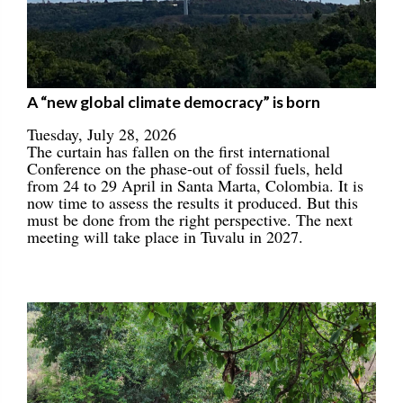
A “new global climate democracy” is born
Tuesday, July 28, 2026
The curtain has fallen on the first international
Conference on the phase-out of fossil fuels, held
from 24 to 29 April in Santa Marta, Colombia. It is
now time to assess the results it produced. But this
must be done from the right perspective. The next
meeting will take place in Tuvalu in 2027.