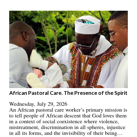
African Pastoral Care. The Presence of the Spirit
Wednesday, July 29, 2026
An African pastoral care worker’s primary mission is
to tell people of African descent that God loves them
in a context of social coexistence where violence,
mistreatment, discrimination in all spheres, injustice
in all its forms, and the invisibility of their being…