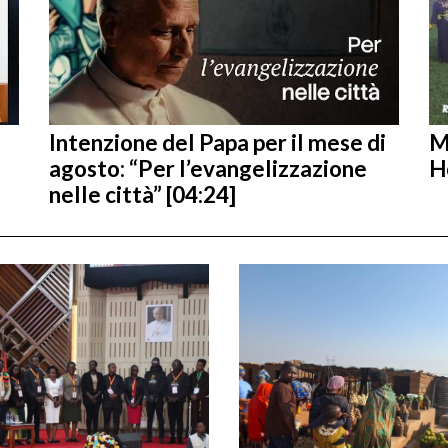
Intenzione del Papa per il mese di
M
agosto: “Per l’evangelizzazione
H
nelle città” [04:24]