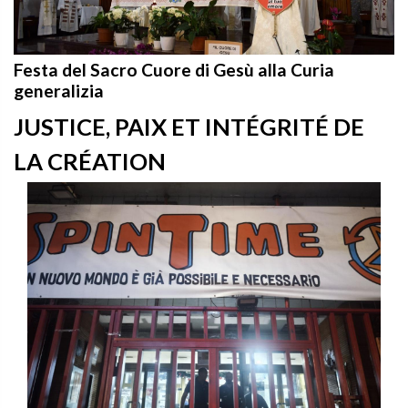
Festa del Sacro Cuore di Gesù alla Curia
generalizia
JUSTICE, PAIX ET INTÉGRITÉ DE
LA CRÉATION