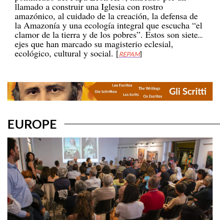
amazónico, al cuidado de la creación, la defensa de
la Amazonía y una ecología integral que escucha “el
clamor de la tierra y de los pobres”. Estos son siete
ejes que han marcado su magisterio eclesial,
ecológico, cultural y social. [
REPAM
]
EUROPE