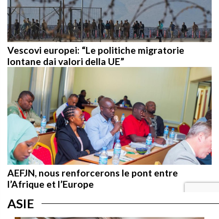
Vescovi europei: “Le politiche migratorie
lontane dai valori della UE”
AEFJN, nous renforcerons le pont entre
l’Afrique et l’Europe
ASIE