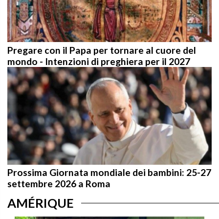
Pregare con il Papa per tornare al cuore del
mondo - Intenzioni di preghiera per il 2027
Prossima Giornata mondiale dei bambini: 25-27
settembre 2026 a Roma
AMÉRIQUE