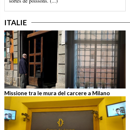
ITALIE
Missione tra le mura del carcere a Milano