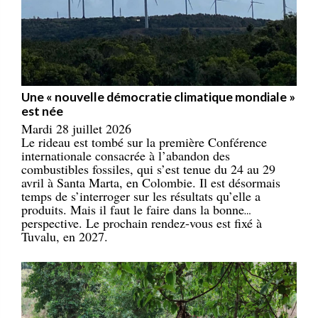
Une « nouvelle démocratie climatique mondiale »
est née
Mardi 28 juillet 2026
Le rideau est tombé sur la première Conférence
internationale consacrée à l’abandon des
combustibles fossiles, qui s’est tenue du 24 au 29
avril à Santa Marta, en Colombie. Il est désormais
temps de s’interroger sur les résultats qu’elle a
produits. Mais il faut le faire dans la bonne
perspective. Le prochain rendez-vous est fixé à
Tuvalu, en 2027.