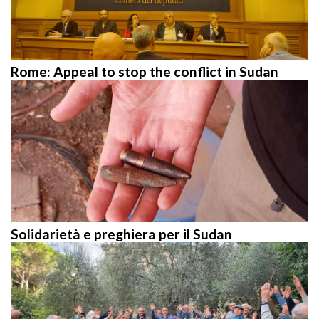
Rome: Appeal to stop the conflict in Sudan
Solidarietà e preghiera per il Sudan