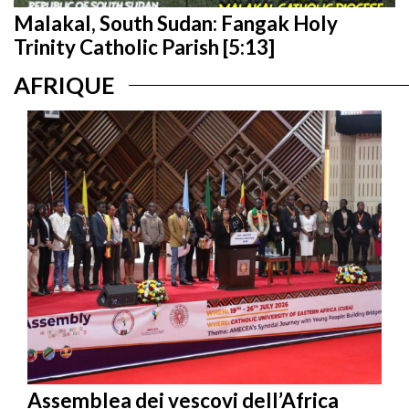
Malakal, South Sudan: Fangak Holy
Trinity Catholic Parish [5:13]
AFRIQUE
Assemblea dei vescovi dell’Africa