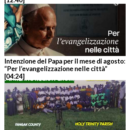
Intenzione del Papa per il mese di agosto:
“Per l’evangelizzazione nelle città”
[04:24]