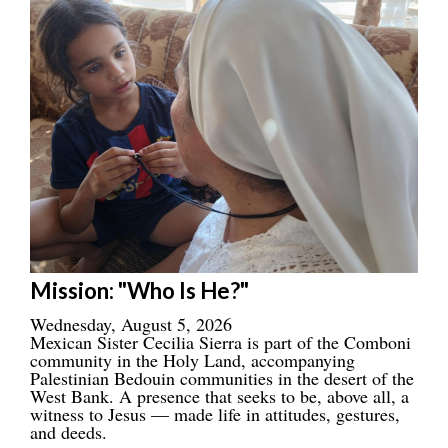
Mission: "Who Is He?"
Wednesday, August 5, 2026
Mexican Sister Cecilia Sierra is part of the Comboni
community in the Holy Land, accompanying
Palestinian Bedouin communities in the desert of the
West Bank. A presence that seeks to be, above all, a
witness to Jesus — made life in attitudes, gestures,
and deeds.