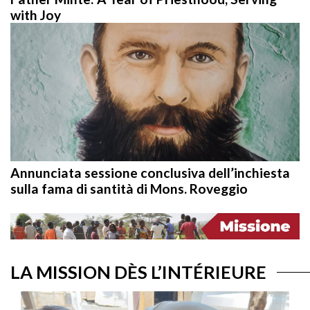
with Joy
Annunciata sessione conclusiva dell’inchiesta
sulla fama di santità di Mons. Roveggio
LA MISSION DÈS L’INTÉRIEURE