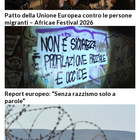
Patto della Unione Europea contro le persone
migranti – Africae Festival 2026
Report europeo: “Senza razzismo solo a
parole”