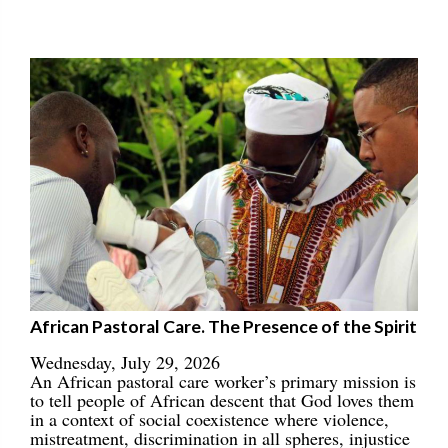
African Pastoral Care. The Presence of the Spirit
Wednesday, July 29, 2026
An African pastoral care worker’s primary mission is
to tell people of African descent that God loves them
in a context of social coexistence where violence,
mistreatment, discrimination in all spheres, injustice