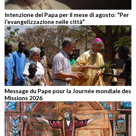
Intenzione del Papa per il mese di agosto: “Per
l’evangelizzazione nelle città”
Message du Pape pour la Journée mondiale des
Missions 2026