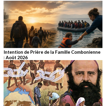
Intention de Prière de la Famille Combonienne
: Août 2026