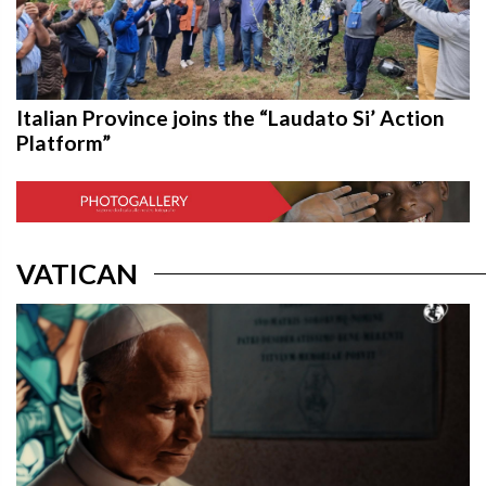
Italian Province joins the “Laudato Si’ Action
Platform”
VATICAN