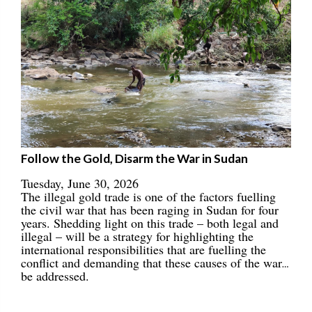
Follow the Gold, Disarm the War in Sudan
Tuesday, June 30, 2026
The illegal gold trade is one of the factors fuelling
the civil war that has been raging in Sudan for four
years. Shedding light on this trade – both legal and
illegal – will be a strategy for highlighting the
international responsibilities that are fuelling the
conflict and demanding that these causes of the war
be addressed.