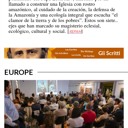
amazónico, al cuidado de la creación, la defensa de
la Amazonía y una ecología integral que escucha “el
clamor de la tierra y de los pobres”. Estos son siete
ejes que han marcado su magisterio eclesial,
ecológico, cultural y social. [
REPAM
]
EUROPE