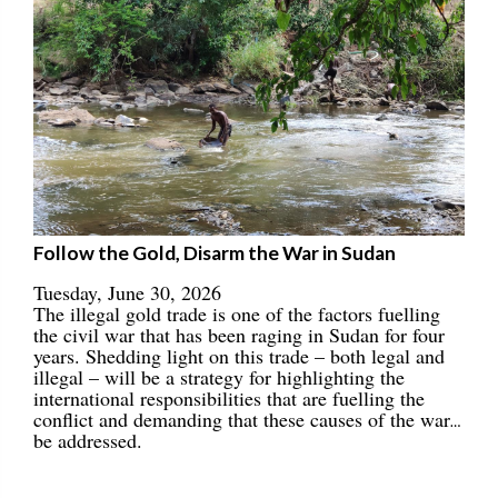
Follow the Gold, Disarm the War in Sudan
Tuesday, June 30, 2026
The illegal gold trade is one of the factors fuelling
the civil war that has been raging in Sudan for four
years. Shedding light on this trade – both legal and
illegal – will be a strategy for highlighting the
international responsibilities that are fuelling the
conflict and demanding that these causes of the war
be addressed.