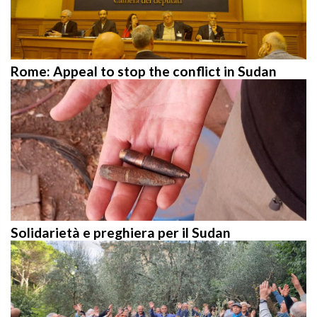
Rome: Appeal to stop the conflict in Sudan
Solidarietà e preghiera per il Sudan