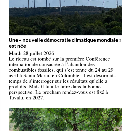
Une « nouvelle démocratie climatique mondiale »
est née
Mardi 28 juillet 2026
Le rideau est tombé sur la première Conférence
internationale consacrée à l’abandon des
combustibles fossiles, qui s’est tenue du 24 au 29
avril à Santa Marta, en Colombie. Il est désormais
temps de s’interroger sur les résultats qu’elle a
produits. Mais il faut le faire dans la bonne
perspective. Le prochain rendez-vous est fixé à
Tuvalu, en 2027.