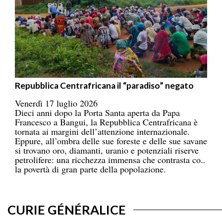
Repubblica Centrafricana il “paradiso” negato
Venerdì 17 luglio 2026
Dieci anni dopo la Porta Santa aperta da Papa
Francesco a Bangui, la Repubblica Centrafricana è
tornata ai margini dell’attenzione internazionale.
Eppure, all’ombra delle sue foreste e delle sue savane
si trovano oro, diamanti, uranio e potenziali riserve
petrolifere: una ricchezza immensa che contrasta con
la povertà di gran parte della popolazione.
CURIE GÉNÉRALICE