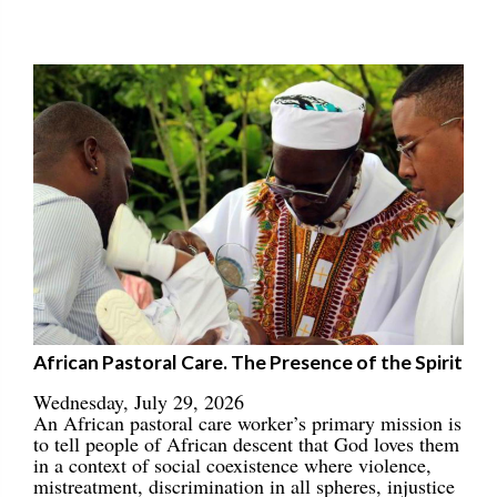
African Pastoral Care. The Presence of the Spirit
Wednesday, July 29, 2026
An African pastoral care worker’s primary mission is
to tell people of African descent that God loves them
in a context of social coexistence where violence,
mistreatment, discrimination in all spheres, injustice