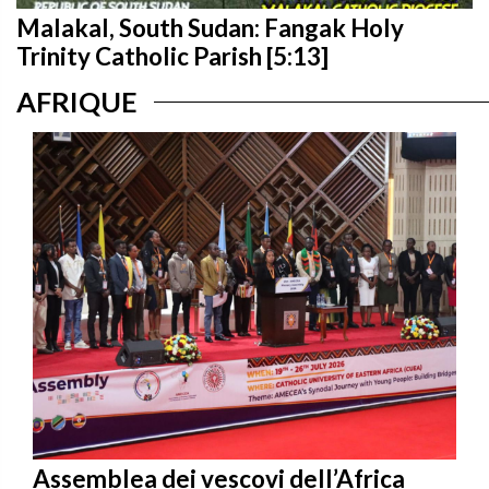
Malakal, South Sudan: Fangak Holy
Trinity Catholic Parish [5:13]
AFRIQUE
Assemblea dei vescovi dell’Africa