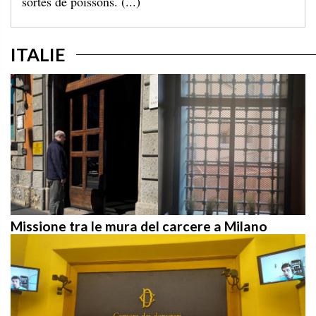
ITALIE
Missione tra le mura del carcere a Milano