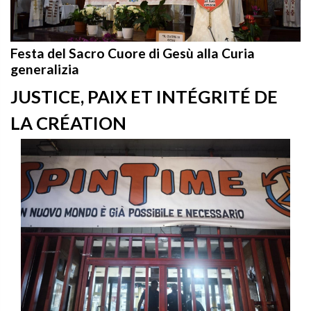
Festa del Sacro Cuore di Gesù alla Curia
generalizia
JUSTICE, PAIX ET INTÉGRITÉ DE
LA CRÉATION