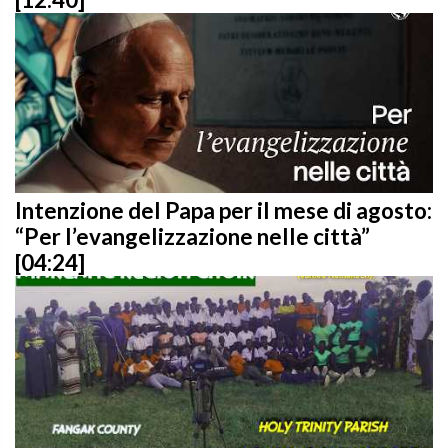
Intenzione del Papa per il mese di agosto:
“Per l’evangelizzazione nelle città”
[04:24]