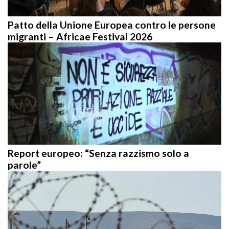
Patto della Unione Europea contro le persone
migranti – Africae Festival 2026
Report europeo: “Senza razzismo solo a
parole”