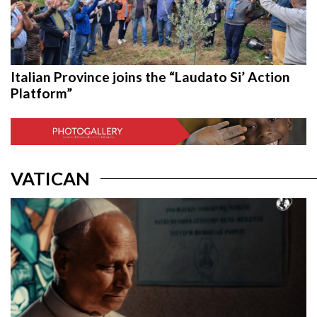
Italian Province joins the “Laudato Si’ Action
Platform”
VATICAN