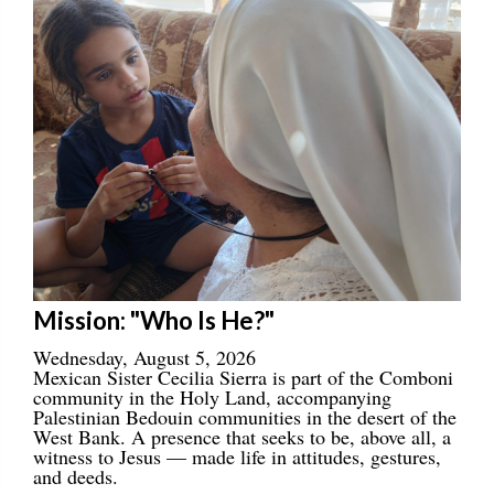
Mission: "Who Is He?"
Wednesday, August 5, 2026
Mexican Sister Cecilia Sierra is part of the Comboni
community in the Holy Land, accompanying
Palestinian Bedouin communities in the desert of the
West Bank. A presence that seeks to be, above all, a
witness to Jesus — made life in attitudes, gestures,
and deeds.