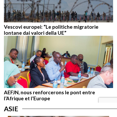
Vescovi europei: “Le politiche migratorie
lontane dai valori della UE”
AEFJN, nous renforcerons le pont entre
l’Afrique et l’Europe
ASIE