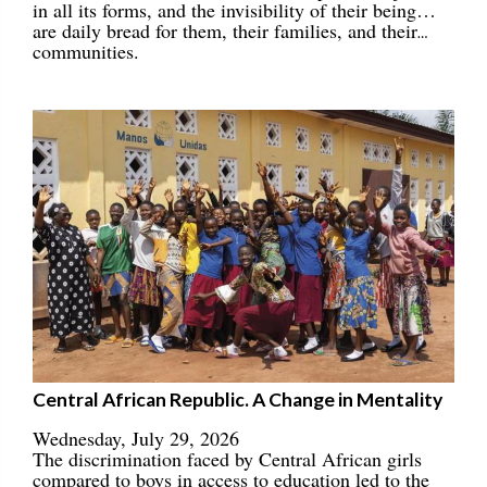
in all its forms, and the invisibility of their being…
are daily bread for them, their families, and their
communities.
Central African Republic. A Change in Mentality
Wednesday, July 29, 2026
The discrimination faced by Central African girls
compared to boys in access to education led to the