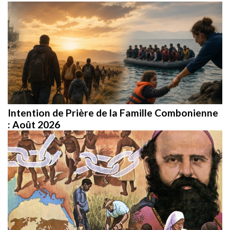
Intention de Prière de la Famille Combonienne
: Août 2026