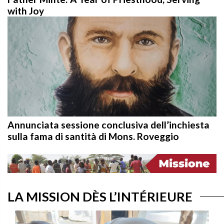
with Joy
Annunciata sessione conclusiva dell’inchiesta
sulla fama di santità di Mons. Roveggio
LA MISSION DÈS L’INTÉRIEURE