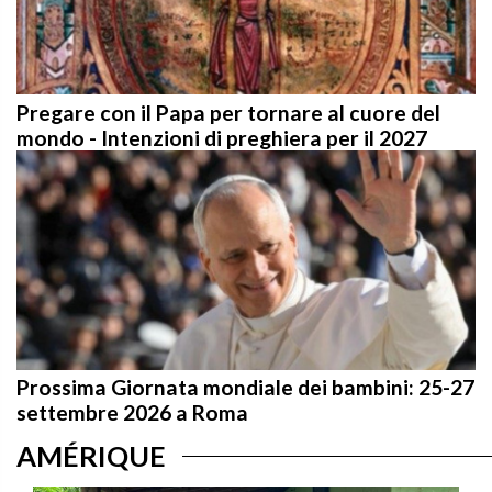
Pregare con il Papa per tornare al cuore del
mondo - Intenzioni di preghiera per il 2027
Prossima Giornata mondiale dei bambini: 25-27
settembre 2026 a Roma
AMÉRIQUE