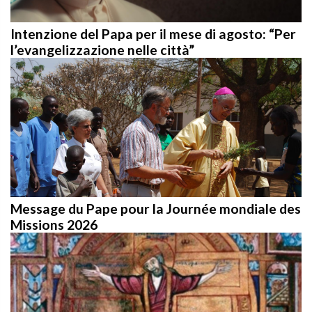
Intenzione del Papa per il mese di agosto: “Per
l’evangelizzazione nelle città”
Message du Pape pour la Journée mondiale des
Missions 2026