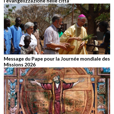
Message du Pape pour la Journée mondiale des
Missions 2026