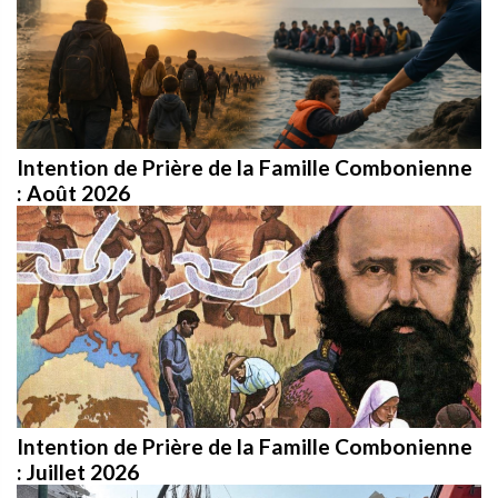
Intention de Prière de la Famille Combonienne
: Août 2026
Intention de Prière de la Famille Combonienne
: Juillet 2026