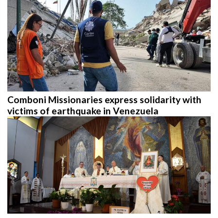
Comboni Missionaries express solidarity with
victims of earthquake in Venezuela