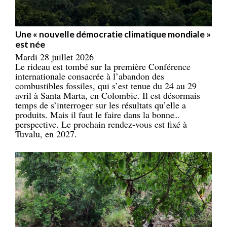
Une « nouvelle démocratie climatique mondiale »
est née
Mardi 28 juillet 2026
Le rideau est tombé sur la première Conférence
internationale consacrée à l’abandon des
combustibles fossiles, qui s’est tenue du 24 au 29
avril à Santa Marta, en Colombie. Il est désormais
temps de s’interroger sur les résultats qu’elle a
produits. Mais il faut le faire dans la bonne
perspective. Le prochain rendez-vous est fixé à
Tuvalu, en 2027.