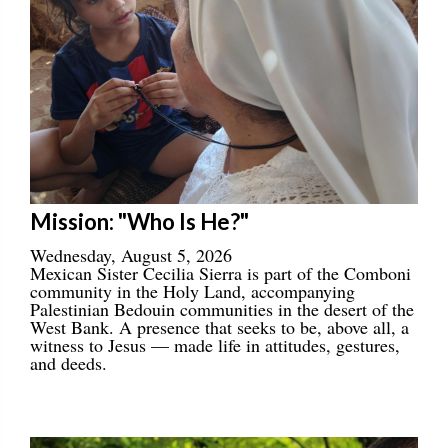
Mission: "Who Is He?"
Wednesday, August 5, 2026
Mexican Sister Cecilia Sierra is part of the Comboni
community in the Holy Land, accompanying
Palestinian Bedouin communities in the desert of the
West Bank. A presence that seeks to be, above all, a
witness to Jesus — made life in attitudes, gestures,
and deeds.