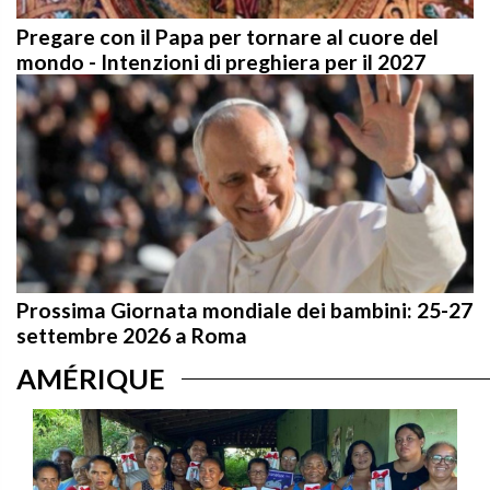
Pregare con il Papa per tornare al cuore del
mondo - Intenzioni di preghiera per il 2027
Prossima Giornata mondiale dei bambini: 25-27
settembre 2026 a Roma
AMÉRIQUE