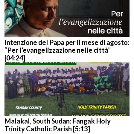
Intenzione del Papa per il mese di agosto:
“Per l’evangelizzazione nelle città”
[04:24]
Malakal, South Sudan: Fangak Holy
Trinity Catholic Parish [5:13]