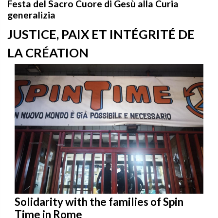
Festa del Sacro Cuore di Gesù alla Curia
generalizia
JUSTICE, PAIX ET INTÉGRITÉ DE
LA CRÉATION
Solidarity with the families of Spin
Time in Rome