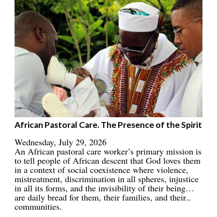
African Pastoral Care. The Presence of the Spirit
Wednesday, July 29, 2026
An African pastoral care worker’s primary mission is
to tell people of African descent that God loves them
in a context of social coexistence where violence,
mistreatment, discrimination in all spheres, injustice
in all its forms, and the invisibility of their being…
are daily bread for them, their families, and their
communities.