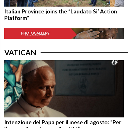
Italian Province joins the “Laudato Si’ Action
Platform”
VATICAN
Intenzione del Papa per il mese di agosto: “Per
l’evangelizzazione nelle città”