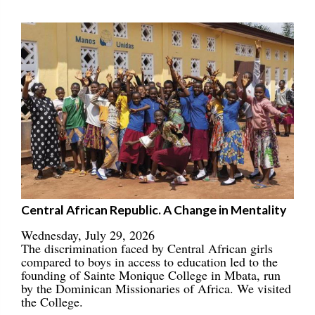
Central African Republic. A Change in Mentality
Wednesday, July 29, 2026
The discrimination faced by Central African girls
compared to boys in access to education led to the
founding of Sainte Monique College in Mbata, run
by the Dominican Missionaries of Africa. We visited
the College.