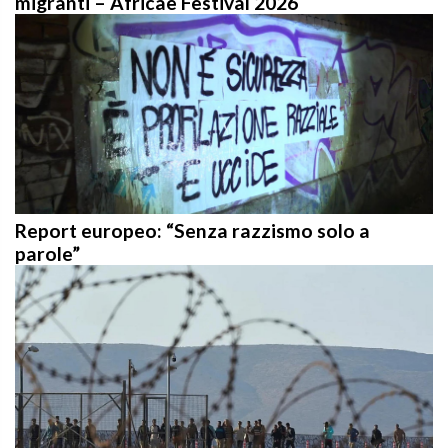
Report europeo: “Senza razzismo solo a
parole”