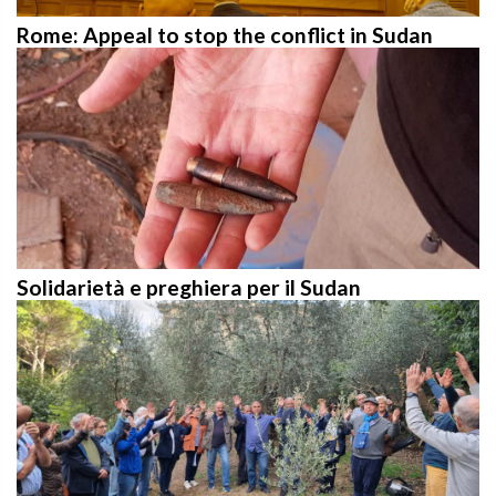
Rome: Appeal to stop the conflict in Sudan
Solidarietà e preghiera per il Sudan