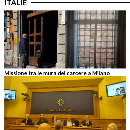
Missione tra le mura del carcere a Milano