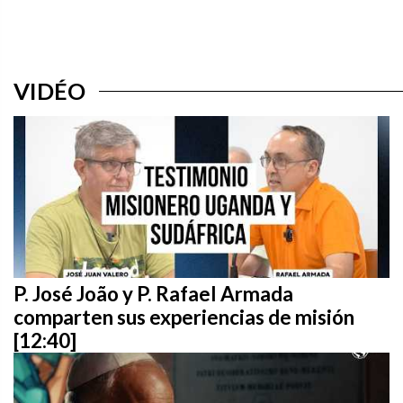
VIDÉO
P. José João y P. Rafael Armada
comparten sus experiencias de misión
[12:40]