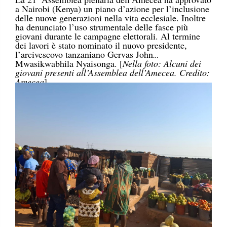
a Nairobi (Kenya) un piano d’azione per l’inclusione
delle nuove generazioni nella vita ecclesiale. Inoltre
ha denunciato l’uso strumentale delle fasce più
giovani durante le campagne elettorali. Al termine
dei lavori è stato nominato il nuovo presidente,
l’arcivescovo tanzaniano Gervas John
Mwasikwabhila Nyaisonga. [
Nella foto: Alcuni dei
giovani presenti all’Assemblea dell’Amecea. Credito:
Amecea
]