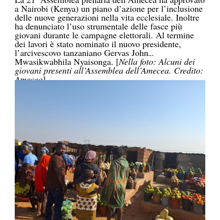
a Nairobi (Kenya) un piano d’azione per l’inclusione
delle nuove generazioni nella vita ecclesiale. Inoltre
ha denunciato l’uso strumentale delle fasce più
giovani durante le campagne elettorali. Al termine
dei lavori è stato nominato il nuovo presidente,
l’arcivescovo tanzaniano Gervas John
Mwasikwabhila Nyaisonga. [
Nella foto: Alcuni dei
giovani presenti all’Assemblea dell’Amecea. Credito:
Amecea
]