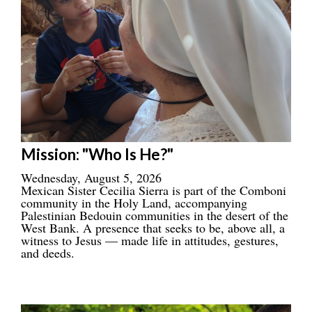
Mission: "Who Is He?"
Wednesday, August 5, 2026
Mexican Sister Cecilia Sierra is part of the Comboni
community in the Holy Land, accompanying
Palestinian Bedouin communities in the desert of the
West Bank. A presence that seeks to be, above all, a
witness to Jesus — made life in attitudes, gestures,
and deeds.