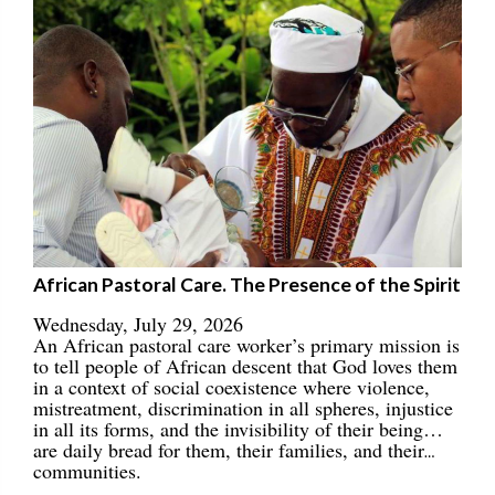
African Pastoral Care. The Presence of the Spirit
Wednesday, July 29, 2026
An African pastoral care worker’s primary mission is
to tell people of African descent that God loves them
in a context of social coexistence where violence,
mistreatment, discrimination in all spheres, injustice
in all its forms, and the invisibility of their being…
are daily bread for them, their families, and their
communities.