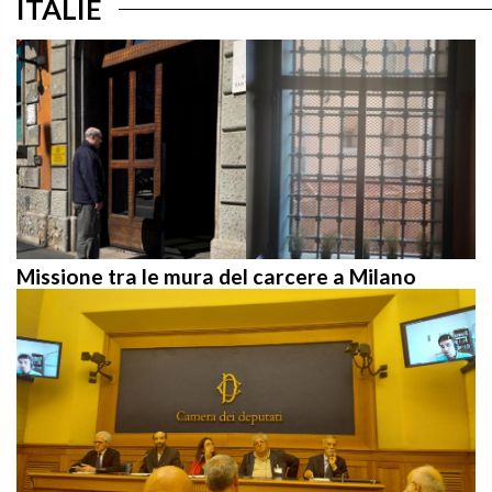
Missione tra le mura del carcere a Milano