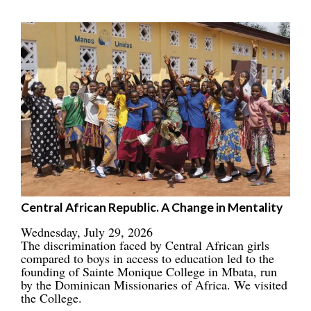
Central African Republic. A Change in Mentality
Wednesday, July 29, 2026
The discrimination faced by Central African girls
compared to boys in access to education led to the
founding of Sainte Monique College in Mbata, run
by the Dominican Missionaries of Africa. We visited
the College.