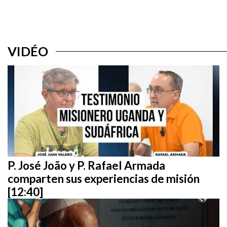
VIDÉO
P. José João y P. Rafael Armada
comparten sus experiencias de misión
[12:40]