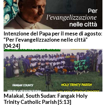
Intenzione del Papa per il mese di agosto:
“Per l’evangelizzazione nelle città”
[04:24]
Malakal, South Sudan: Fangak Holy
Trinity Catholic Parish [5:13]