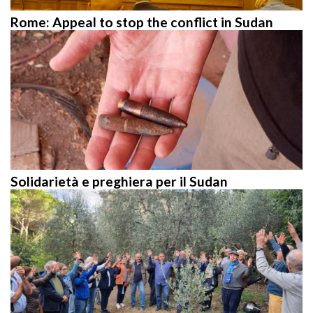
Rome: Appeal to stop the conflict in Sudan
Solidarietà e preghiera per il Sudan