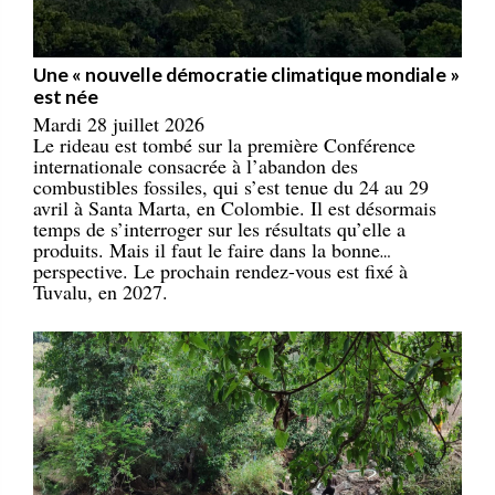
Une « nouvelle démocratie climatique mondiale »
est née
Mardi 28 juillet 2026
Le rideau est tombé sur la première Conférence
internationale consacrée à l’abandon des
combustibles fossiles, qui s’est tenue du 24 au 29
avril à Santa Marta, en Colombie. Il est désormais
temps de s’interroger sur les résultats qu’elle a
produits. Mais il faut le faire dans la bonne
perspective. Le prochain rendez-vous est fixé à
Tuvalu, en 2027.