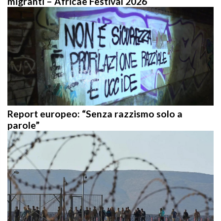
Report europeo: “Senza razzismo solo a
parole”