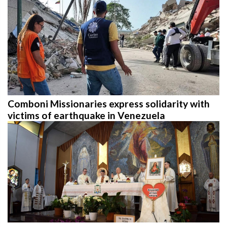
Comboni Missionaries express solidarity with
victims of earthquake in Venezuela