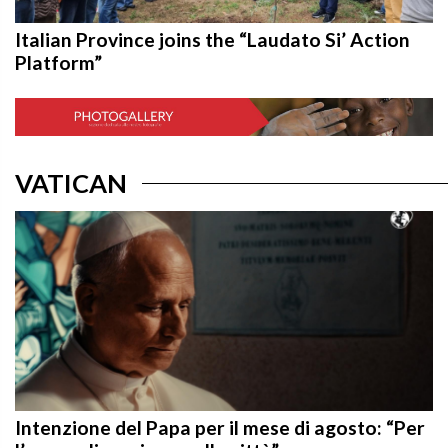
Italian Province joins the “Laudato Si’ Action
Platform”
VATICAN
Intenzione del Papa per il mese di agosto: “Per
l’evangelizzazione nelle città”