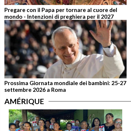
Pregare con il Papa per tornare al cuore del
mondo - Intenzioni di preghiera per il 2027
Prossima Giornata mondiale dei bambini: 25-27
settembre 2026 a Roma
AMÉRIQUE