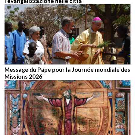
Message du Pape pour la Journée mondiale des
Missions 2026