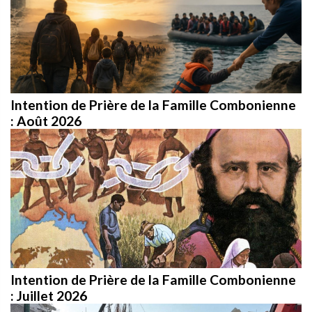
Intention de Prière de la Famille Combonienne
: Août 2026
Intention de Prière de la Famille Combonienne
: Juillet 2026