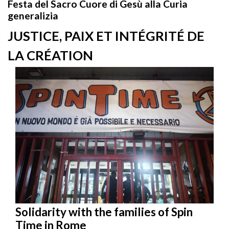
Festa del Sacro Cuore di Gesù alla Curia
generalizia
JUSTICE, PAIX ET INTÉGRITÉ DE
LA CRÉATION
Solidarity with the families of Spin
Time in Rome