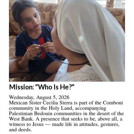
Mission: "Who Is He?"
Wednesday, August 5, 2026
Mexican Sister Cecilia Sierra is part of the Comboni
community in the Holy Land, accompanying
Palestinian Bedouin communities in the desert of the
West Bank. A presence that seeks to be, above all, a
witness to Jesus — made life in attitudes, gestures,
and deeds.