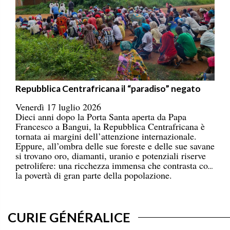
Repubblica Centrafricana il “paradiso” negato
Venerdì 17 luglio 2026
Dieci anni dopo la Porta Santa aperta da Papa
Francesco a Bangui, la Repubblica Centrafricana è
tornata ai margini dell’attenzione internazionale.
Eppure, all’ombra delle sue foreste e delle sue savane
si trovano oro, diamanti, uranio e potenziali riserve
petrolifere: una ricchezza immensa che contrasta con
la povertà di gran parte della popolazione.
CURIE GÉNÉRALICE