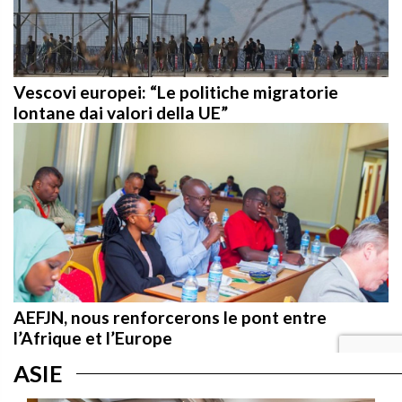
Vescovi europei: “Le politiche migratorie
lontane dai valori della UE”
AEFJN, nous renforcerons le pont entre
l’Afrique et l’Europe
ASIE