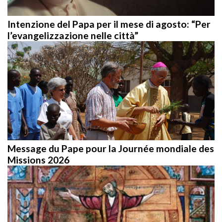
Intenzione del Papa per il mese di agosto: “Per
l’evangelizzazione nelle città”
Message du Pape pour la Journée mondiale des
Missions 2026