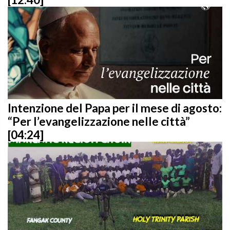
Intenzione del Papa per il mese di agosto:
“Per l’evangelizzazione nelle città”
[04:24]