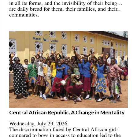
in all its forms, and the invisibility of their being…
are daily bread for them, their families, and their
communities.
Central African Republic. A Change in Mentality
Wednesday, July 29, 2026
The discrimination faced by Central African girls
compared to boys in access to education led to the