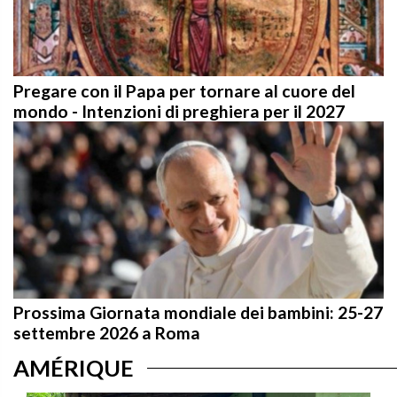
Pregare con il Papa per tornare al cuore del
mondo - Intenzioni di preghiera per il 2027
Prossima Giornata mondiale dei bambini: 25-27
settembre 2026 a Roma
AMÉRIQUE