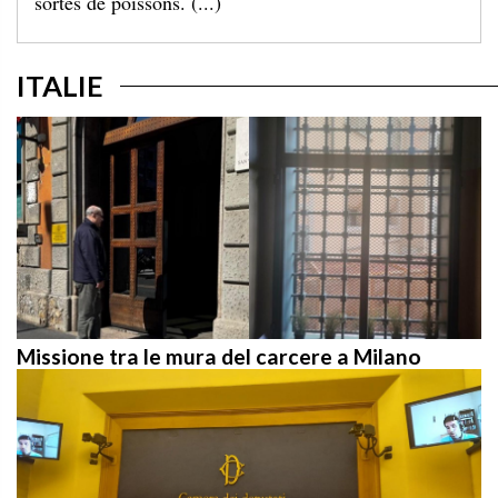
ITALIE
Missione tra le mura del carcere a Milano