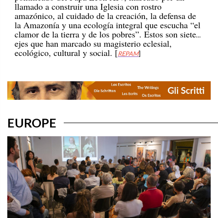
amazónico, al cuidado de la creación, la defensa de
la Amazonía y una ecología integral que escucha “el
clamor de la tierra y de los pobres”. Estos son siete
ejes que han marcado su magisterio eclesial,
ecológico, cultural y social. [
REPAM
]
EUROPE