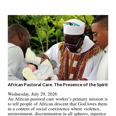
African Pastoral Care. The Presence of the Spirit
Wednesday, July 29, 2026
An African pastoral care worker’s primary mission is
to tell people of African descent that God loves them
in a context of social coexistence where violence,
mistreatment, discrimination in all spheres, injustice