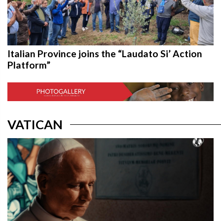
Italian Province joins the “Laudato Si’ Action
Platform”
VATICAN