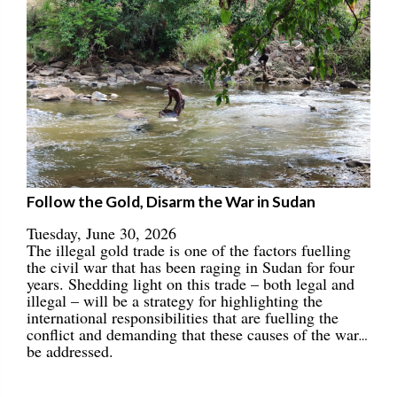
Follow the Gold, Disarm the War in Sudan
Tuesday, June 30, 2026
The illegal gold trade is one of the factors fuelling
the civil war that has been raging in Sudan for four
years. Shedding light on this trade – both legal and
illegal – will be a strategy for highlighting the
international responsibilities that are fuelling the
conflict and demanding that these causes of the war
be addressed.