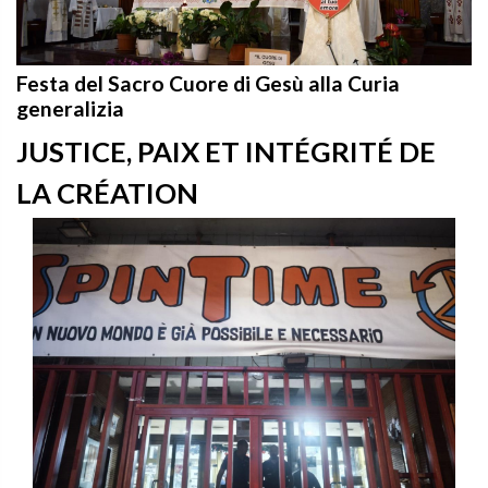
Festa del Sacro Cuore di Gesù alla Curia
generalizia
JUSTICE, PAIX ET INTÉGRITÉ DE
LA CRÉATION