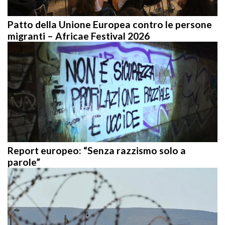
Patto della Unione Europea contro le persone
migranti – Africae Festival 2026
Report europeo: “Senza razzismo solo a
parole”