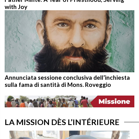
with Joy
Annunciata sessione conclusiva dell’inchiesta
sulla fama di santità di Mons. Roveggio
LA MISSION DÈS L’INTÉRIEURE