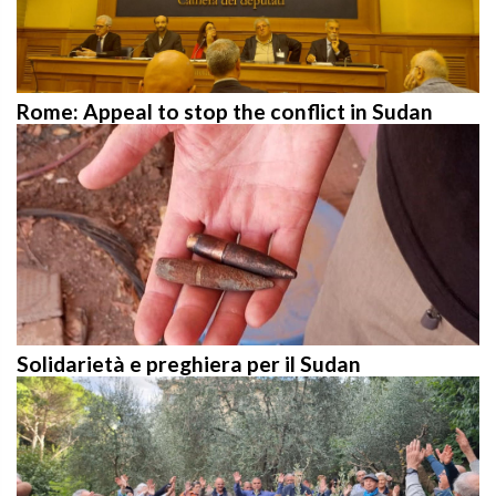
Rome: Appeal to stop the conflict in Sudan
Solidarietà e preghiera per il Sudan