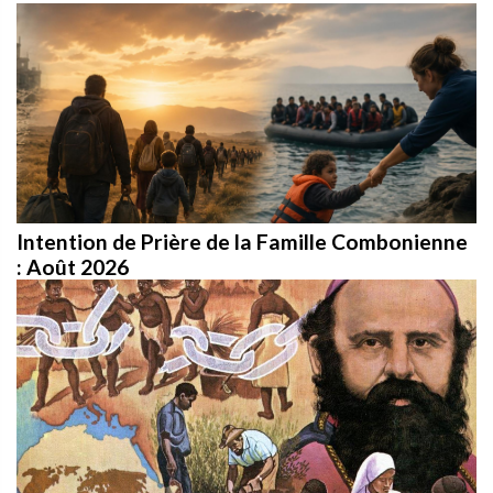
Intention de Prière de la Famille Combonienne
: Août 2026