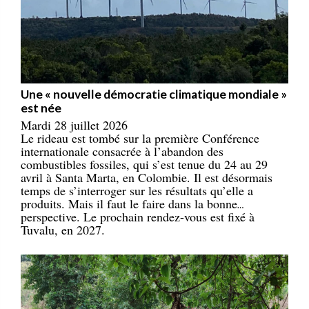
Une « nouvelle démocratie climatique mondiale »
est née
Mardi 28 juillet 2026
Le rideau est tombé sur la première Conférence
internationale consacrée à l’abandon des
combustibles fossiles, qui s’est tenue du 24 au 29
avril à Santa Marta, en Colombie. Il est désormais
temps de s’interroger sur les résultats qu’elle a
produits. Mais il faut le faire dans la bonne
perspective. Le prochain rendez-vous est fixé à
Tuvalu, en 2027.