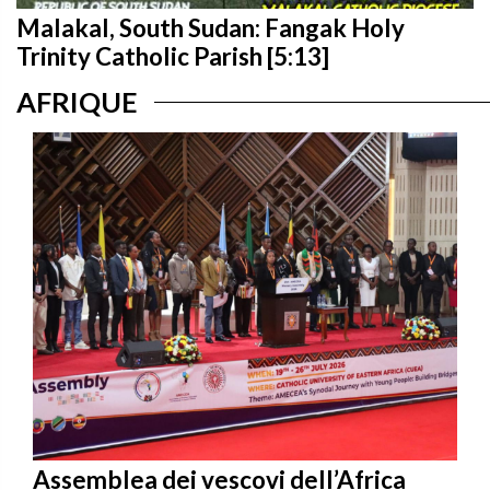
Malakal, South Sudan: Fangak Holy
Trinity Catholic Parish [5:13]
AFRIQUE
Assemblea dei vescovi dell’Africa