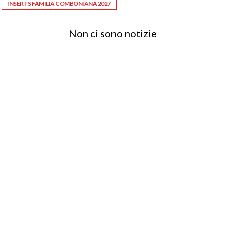
INSERTS FAMILIA COMBONIANA 2027
Non ci sono notizie