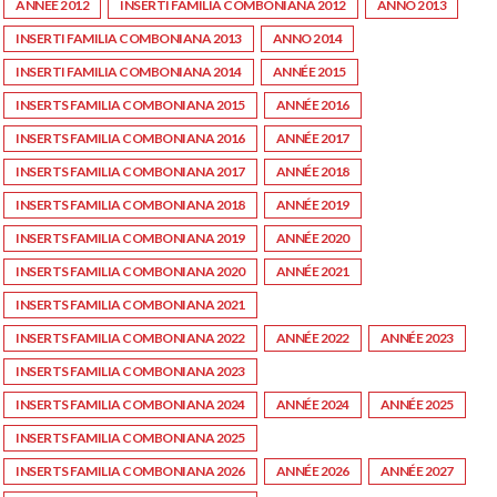
ANNÉE 2012
INSERTI FAMILIA COMBONIANA 2012
ANNO 2013
INSERTI FAMILIA COMBONIANA 2013
ANNO 2014
INSERTI FAMILIA COMBONIANA 2014
ANNÉE 2015
INSERTS FAMILIA COMBONIANA 2015
ANNÉE 2016
INSERTS FAMILIA COMBONIANA 2016
ANNÉE 2017
INSERTS FAMILIA COMBONIANA 2017
ANNÉE 2018
INSERTS FAMILIA COMBONIANA 2018
ANNÉE 2019
INSERTS FAMILIA COMBONIANA 2019
ANNÉE 2020
INSERTS FAMILIA COMBONIANA 2020
ANNÉE 2021
INSERTS FAMILIA COMBONIANA 2021
INSERTS FAMILIA COMBONIANA 2022
ANNÉE 2022
ANNÉE 2023
INSERTS FAMILIA COMBONIANA 2023
INSERTS FAMILIA COMBONIANA 2024
ANNÉE 2024
ANNÉE 2025
INSERTS FAMILIA COMBONIANA 2025
INSERTS FAMILIA COMBONIANA 2026
ANNÉE 2026
ANNÉE 2027