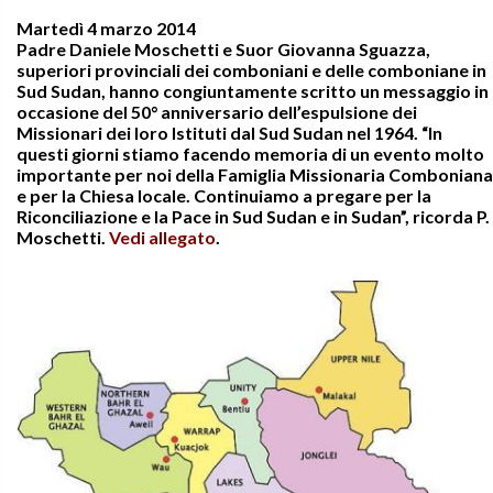
Martedì 4 marzo 2014
Padre Daniele Moschetti e Suor Giovanna Sguazza,
superiori provinciali dei comboniani e delle comboniane in
Sud Sudan, hanno congiuntamente scritto un messaggio in
occasione del 50° anniversario dell’espulsione dei
Missionari dei loro Istituti dal Sud Sudan nel 1964. “In
questi giorni stiamo facendo memoria di un evento molto
importante per noi della Famiglia Missionaria Comboniana
e per la Chiesa locale. Continuiamo a pregare per la
Riconciliazione e la Pace in Sud Sudan e in Sudan”, ricorda P.
Moschetti.
Vedi allegato
.