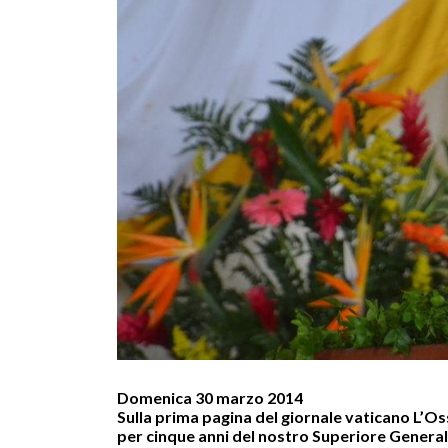
Domenica 30 marzo 2014
Sulla prima pagina del giornale vaticano L’O
per cinque anni del nostro Superiore General