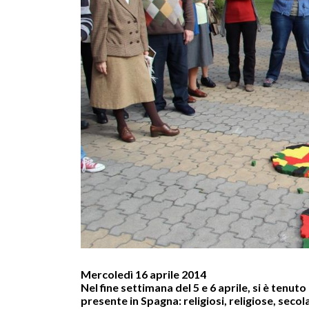
Mercoledì 16 aprile 2014
Nel fine settimana del 5 e 6 aprile, si è tenu
presente in Spagna: religiosi, religiose, secol