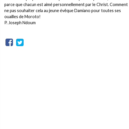
parce que chacun est aimé personnellement par le Christ. Comment
ne pas souhaiter cela au jeune évêque Damiano pour toutes ses
ouailles de Moroto!
P. Joseph Ndoum