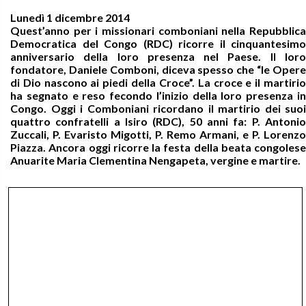
Lunedì 1 dicembre 2014
Quest’anno per i missionari comboniani nella Repubblica
Democratica del Congo (RDC)
ricorre il cinquantesimo
anniversario della loro presenza nel Paese. Il loro
fondatore, Daniele Comboni, diceva spesso che “le Opere
di Dio nascono ai piedi della Croce”. La croce e il martirio
ha segnato e reso fecondo l’inizio della loro presenza in
Congo. Oggi i Comboniani ricordano il martirio dei suoi
quattro confratelli a Isiro (RDC), 50 anni fa: P. Antonio
Zuccali, P. Evaristo Migotti, P. Remo Armani, e P. Lorenzo
Piazza. Ancora oggi ricorre la festa della beata congolese
Anuarite Maria Clementina Nengapeta, vergine e martire.