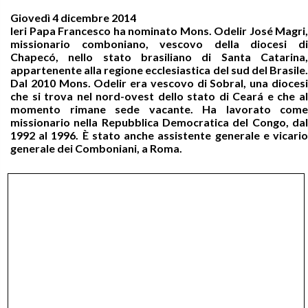
Giovedì 4 dicembre 2014
Ieri Papa Francesco ha nominato Mons. Odelir José Magri,
missionario comboniano, vescovo della diocesi di
Chapecó, nello stato brasiliano di Santa Catarina,
appartenente alla regione ecclesiastica del sud del Brasile.
Dal 2010 Mons. Odelir era vescovo di Sobral, una diocesi
che si trova nel nord-ovest dello stato di Ceará e che al
momento rimane sede vacante. Ha lavorato come
missionario nella Repubblica Democratica del Congo, dal
1992 al 1996. È stato anche assistente generale e vicario
generale dei Comboniani, a Roma.