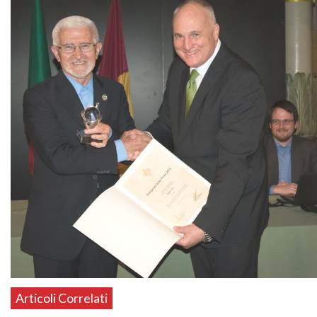
Articoli Correlati