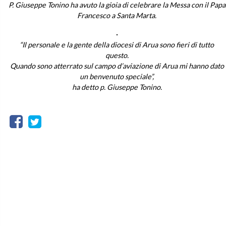
P. Giuseppe Tonino ha avuto la gioia di celebrare la Messa con il Papa
Francesco a Santa Marta.
“Il personale e la gente della diocesi di Arua sono fieri di tutto
questo.
Quando sono atterrato sul campo d’aviazione di Arua mi hanno dato
un benvenuto speciale”,
ha detto p. Giuseppe Tonino.