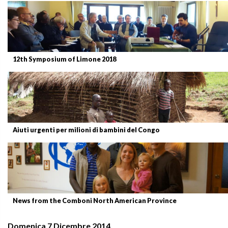
12th Symposium of Limone 2018
Aiuti urgenti per milioni di bambini del Congo
News from the Comboni North American Province
Domenica 7 Dicembre 2014