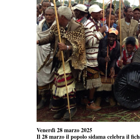
Venerdì 28 marzo 2025
Il 28 marzo il popolo sidama celebra il fich