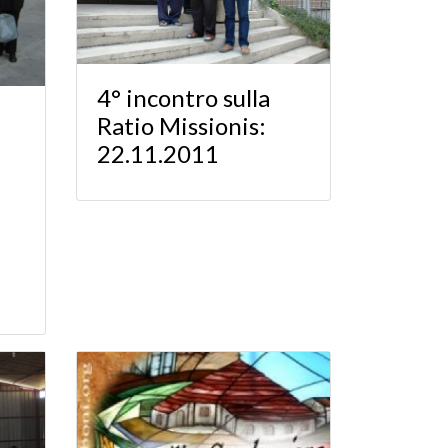
4° incontro sulla
Ratio Missionis:
22.11.2011