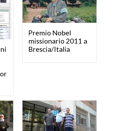
Premio Nobel
missionario 2011 a
Brescia/Italia
ni
or