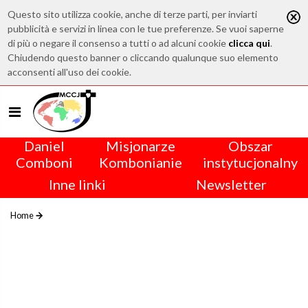
Questo sito utilizza cookie, anche di terze parti, per inviarti
pubblicità e servizi in linea con le tue preferenze. Se vuoi saperne
di più o negare il consenso a tutti o ad alcuni cookie
clicca qui
.
Chiudendo questo banner o cliccando qualunque suo elemento
acconsenti all'uso dei cookie.
Daniel
Misjonarze
Obszar
Comboni
Kombonianie
instytucjonalny
Inne linki
Newsletter
Home