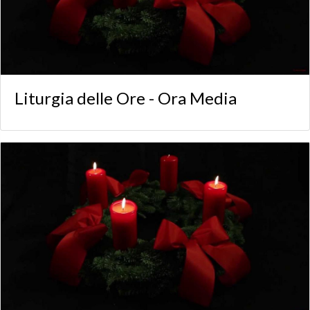
Liturgia delle Ore - Ora Media