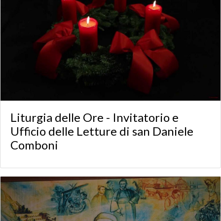
Liturgia delle Ore - Invitatorio e
Ufficio delle Letture di san Daniele
Comboni