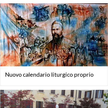
Nuovo calendario liturgico proprio