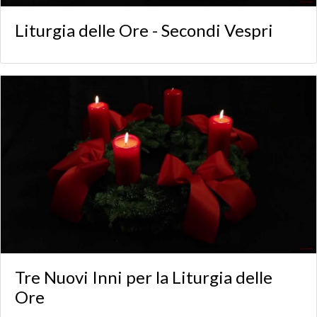
Liturgia delle Ore - Secondi Vespri
Tre Nuovi Inni per la Liturgia delle
Ore