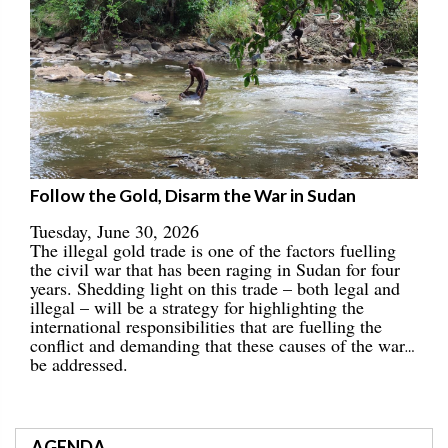
Follow the Gold, Disarm the War in Sudan
Tuesday, June 30, 2026
The illegal gold trade is one of the factors fuelling
the civil war that has been raging in Sudan for four
years. Shedding light on this trade – both legal and
illegal – will be a strategy for highlighting the
international responsibilities that are fuelling the
conflict and demanding that these causes of the war
be addressed.
AGENDA