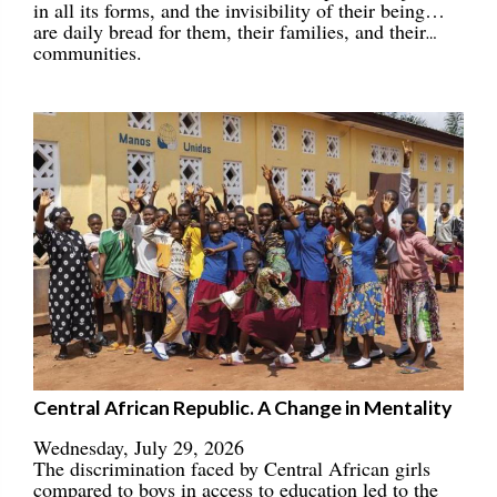
in all its forms, and the invisibility of their being…
are daily bread for them, their families, and their
communities.
Central African Republic. A Change in Mentality
Wednesday, July 29, 2026
The discrimination faced by Central African girls
compared to boys in access to education led to the