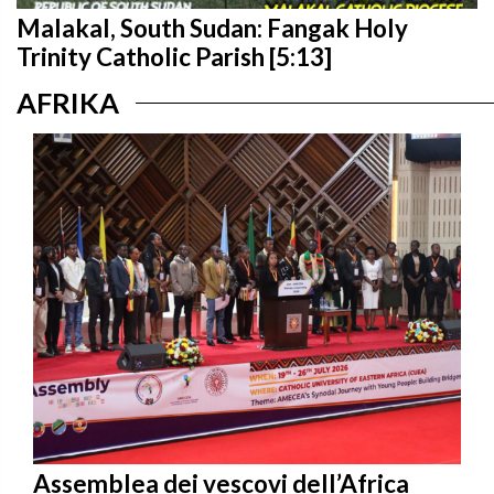
Malakal, South Sudan: Fangak Holy
Trinity Catholic Parish [5:13]
AFRIKA
Assemblea dei vescovi dell’Africa