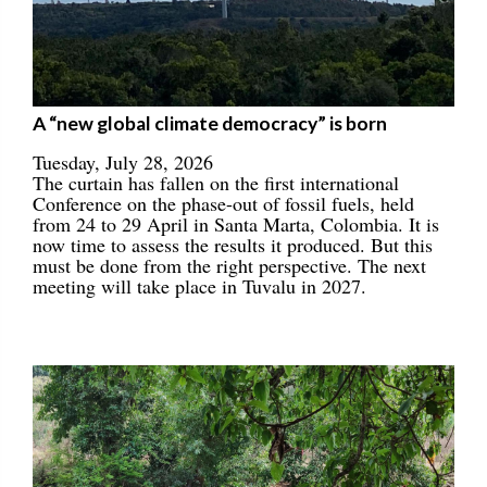
A “new global climate democracy” is born
Tuesday, July 28, 2026
The curtain has fallen on the first international
Conference on the phase-out of fossil fuels, held
from 24 to 29 April in Santa Marta, Colombia. It is
now time to assess the results it produced. But this
must be done from the right perspective. The next
meeting will take place in Tuvalu in 2027.