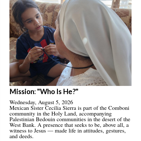
Mission: "Who Is He?"
Wednesday, August 5, 2026
Mexican Sister Cecilia Sierra is part of the Comboni
community in the Holy Land, accompanying
Palestinian Bedouin communities in the desert of the
West Bank. A presence that seeks to be, above all, a
witness to Jesus — made life in attitudes, gestures,
and deeds.