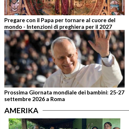
Pregare con il Papa per tornare al cuore del
mondo - Intenzioni di preghiera per il 2027
Prossima Giornata mondiale dei bambini: 25-27
settembre 2026 a Roma
AMERIKA