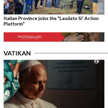
Italian Province joins the “Laudato Si’ Action
Platform”
VATIKAN