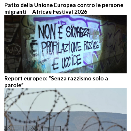
Patto della Unione Europea contro le persone
migranti – Africae Festival 2026
Report europeo: “Senza razzismo solo a
parole”