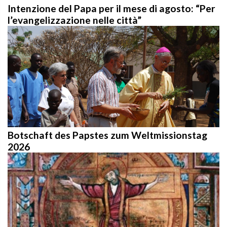
Intenzione del Papa per il mese di agosto: “Per
l’evangelizzazione nelle città”
Botschaft des Papstes zum Weltmissionstag
2026