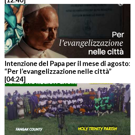
Intenzione del Papa per il mese di agosto:
“Per l’evangelizzazione nelle città”
[04:24]