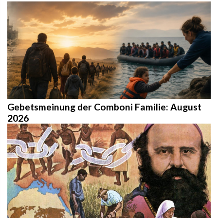
Gebetsmeinung der Comboni Familie: August
2026