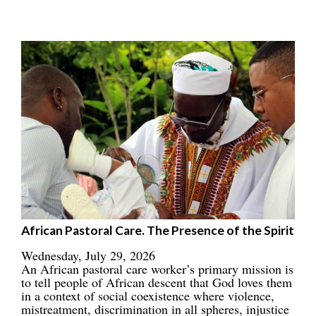
African Pastoral Care. The Presence of the Spirit
Wednesday, July 29, 2026
An African pastoral care worker’s primary mission is
to tell people of African descent that God loves them
in a context of social coexistence where violence,
mistreatment, discrimination in all spheres, injustice