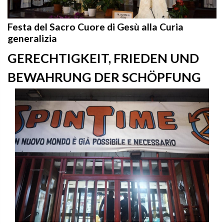
Festa del Sacro Cuore di Gesù alla Curia
generalizia
GERECHTIGKEIT, FRIEDEN UND
BEWAHRUNG DER SCHÖPFUNG