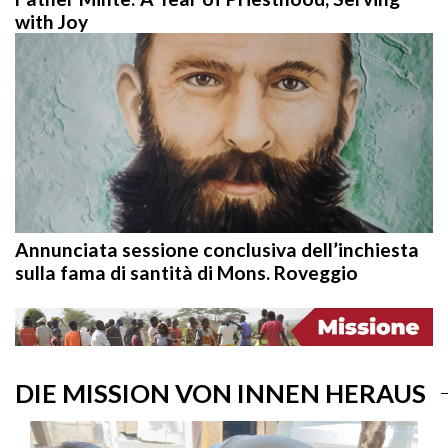
with Joy
Annunciata sessione conclusiva dell’inchiesta
sulla fama di santità di Mons. Roveggio
DIE MISSION VON INNEN HERAUS