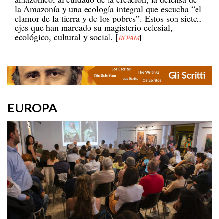
la Amazonía y una ecología integral que escucha “el
clamor de la tierra y de los pobres”. Estos son siete
ejes que han marcado su magisterio eclesial,
ecológico, cultural y social. [
REPAM
]
EUROPA