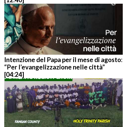
Intenzione del Papa per il mese di agosto:
“Per l’evangelizzazione nelle città”
[04:24]