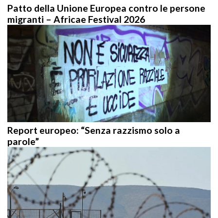
Patto della Unione Europea contro le persone
migranti – Africae Festival 2026
Report europeo: “Senza razzismo solo a
parole”