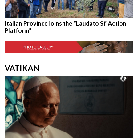
Italian Province joins the “Laudato Si’ Action
Platform”
VATIKAN