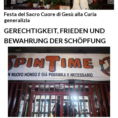
Festa del Sacro Cuore di Gesù alla Curia
generalizia
GERECHTIGKEIT, FRIEDEN UND
BEWAHRUNG DER SCHÖPFUNG