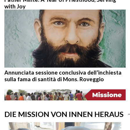
with Joy
Annunciata sessione conclusiva dell’inchiesta
sulla fama di santità di Mons. Roveggio
DIE MISSION VON INNEN HERAUS