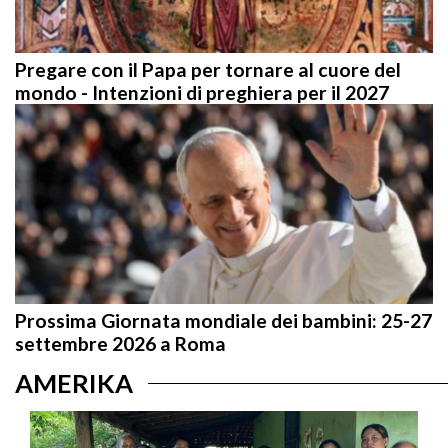
Pregare con il Papa per tornare al cuore del
mondo - Intenzioni di preghiera per il 2027
Prossima Giornata mondiale dei bambini: 25-27
settembre 2026 a Roma
AMERIKA