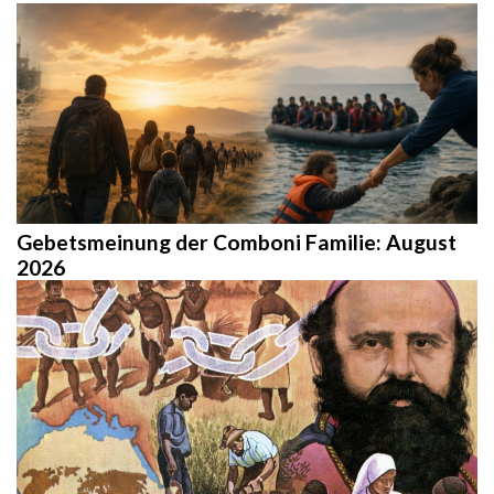
Gebetsmeinung der Comboni Familie: August
2026