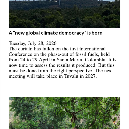
A “new global climate democracy” is born
Tuesday, July 28, 2026
The curtain has fallen on the first international
Conference on the phase-out of fossil fuels, held
from 24 to 29 April in Santa Marta, Colombia. It is
now time to assess the results it produced. But this
must be done from the right perspective. The next
meeting will take place in Tuvalu in 2027.