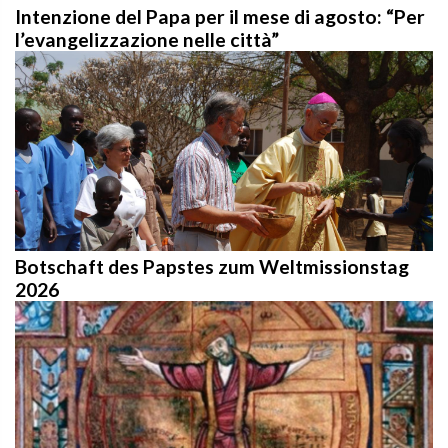
Intenzione del Papa per il mese di agosto: “Per
l’evangelizzazione nelle città”
Botschaft des Papstes zum Weltmissionstag
2026