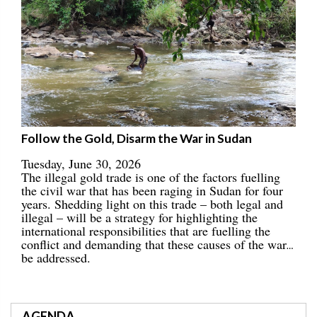
Follow the Gold, Disarm the War in Sudan
Tuesday, June 30, 2026
The illegal gold trade is one of the factors fuelling
the civil war that has been raging in Sudan for four
years. Shedding light on this trade – both legal and
illegal – will be a strategy for highlighting the
international responsibilities that are fuelling the
conflict and demanding that these causes of the war
be addressed.
AGENDA