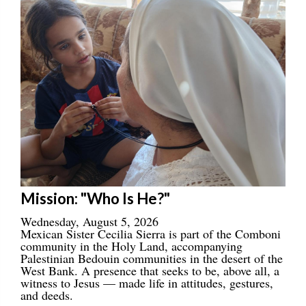
Mission: "Who Is He?"
Wednesday, August 5, 2026
Mexican Sister Cecilia Sierra is part of the Comboni
community in the Holy Land, accompanying
Palestinian Bedouin communities in the desert of the
West Bank. A presence that seeks to be, above all, a
witness to Jesus — made life in attitudes, gestures,
and deeds.