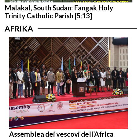
Malakal, South Sudan: Fangak Holy
Trinity Catholic Parish [5:13]
AFRIKA
Assemblea dei vescovi dell’Africa