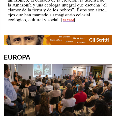
la Amazonía y una ecología integral que escucha “el
clamor de la tierra y de los pobres”. Estos son siete
ejes que han marcado su magisterio eclesial,
ecológico, cultural y social. [
REPAM
]
EUROPA