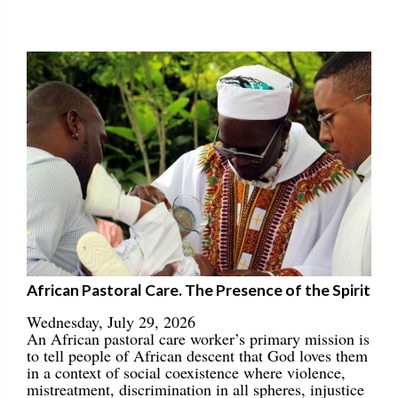
African Pastoral Care. The Presence of the Spirit
Wednesday, July 29, 2026
An African pastoral care worker’s primary mission is
to tell people of African descent that God loves them
in a context of social coexistence where violence,
mistreatment, discrimination in all spheres, injustice