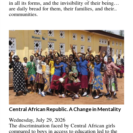
in all its forms, and the invisibility of their being…
are daily bread for them, their families, and their
communities.
Central African Republic. A Change in Mentality
Wednesday, July 29, 2026
The discrimination faced by Central African girls
compared to boys in access to education led to the