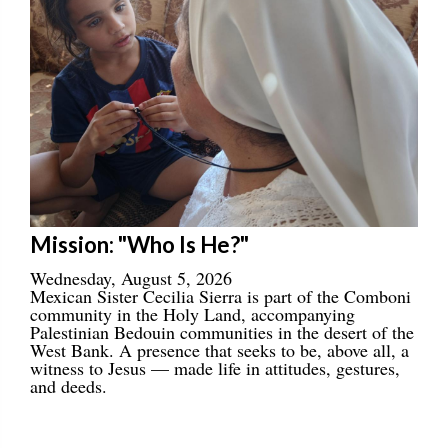
Mission: "Who Is He?"
Wednesday, August 5, 2026
Mexican Sister Cecilia Sierra is part of the Comboni
community in the Holy Land, accompanying
Palestinian Bedouin communities in the desert of the
West Bank. A presence that seeks to be, above all, a
witness to Jesus — made life in attitudes, gestures,
and deeds.