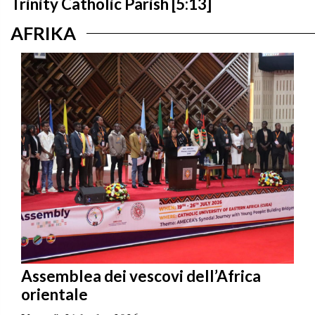
Trinity Catholic Parish [5:13]
AFRIKA
Assemblea dei vescovi dell’Africa
orientale