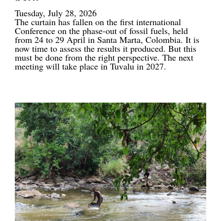
Tuesday, July 28, 2026
The curtain has fallen on the first international
Conference on the phase-out of fossil fuels, held
from 24 to 29 April in Santa Marta, Colombia. It is
now time to assess the results it produced. But this
must be done from the right perspective. The next
meeting will take place in Tuvalu in 2027.