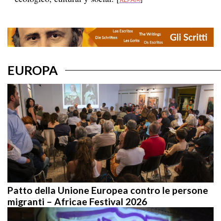
EUROPA
Patto della Unione Europea contro le persone
migranti – Africae Festival 2026