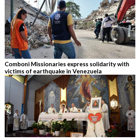
Comboni Missionaries express solidarity with
victims of earthquake in Venezuela