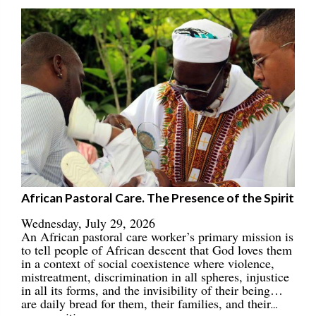
African Pastoral Care. The Presence of the Spirit
Wednesday, July 29, 2026
An African pastoral care worker’s primary mission is
to tell people of African descent that God loves them
in a context of social coexistence where violence,
mistreatment, discrimination in all spheres, injustice
in all its forms, and the invisibility of their being…
are daily bread for them, their families, and their