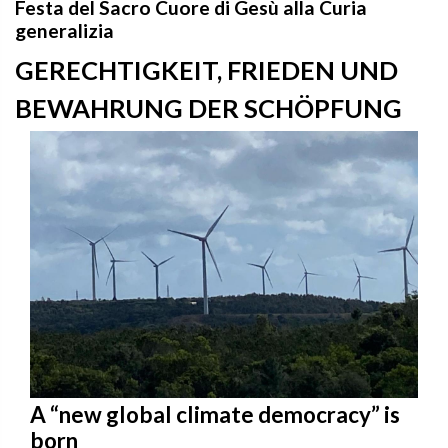
Festa del Sacro Cuore di Gesù alla Curia
generalizia
GERECHTIGKEIT, FRIEDEN UND
BEWAHRUNG DER SCHÖPFUNG
A “new global climate democracy” is
born