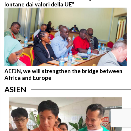
lontane dai valori della UE”
AEFJN, we will strengthen the bridge between
Africa and Europe
ASIEN