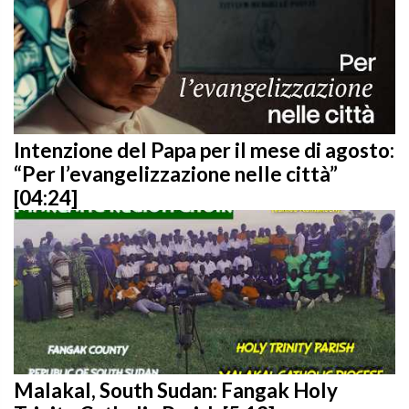
Intenzione del Papa per il mese di agosto:
“Per l’evangelizzazione nelle città”
[04:24]
Malakal, South Sudan: Fangak Holy