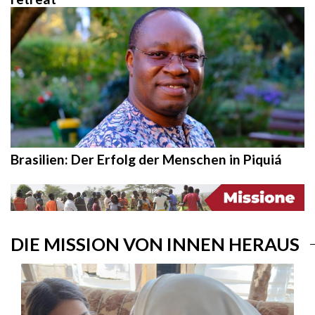
Brasilien: Der Erfolg der Menschen in Piquiá
DIE MISSION VON INNEN HERAUS