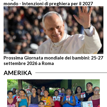
mondo - Intenzioni di preghiera per il 2027
Prossima Giornata mondiale dei bambini: 25-27
settembre 2026 a Roma
AMERIKA