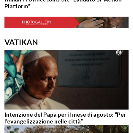
Platform”
VATIKAN
Intenzione del Papa per il mese di agosto: “Per
l’evangelizzazione nelle città”