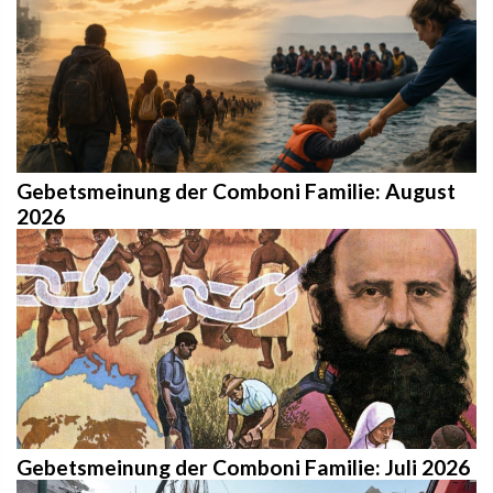
Gebetsmeinung der Comboni Familie: August
2026
Gebetsmeinung der Comboni Familie: Juli 2026