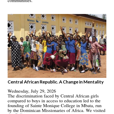
communities.
Central African Republic. A Change in Mentality
Wednesday, July 29, 2026
The discrimination faced by Central African girls
compared to boys in access to education led to the
founding of Sainte Monique College in Mbata, run
by the Dominican Missionaries of Africa. We visited