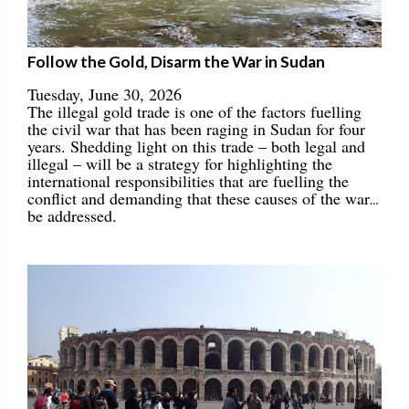
Follow the Gold, Disarm the War in Sudan
Tuesday, June 30, 2026
The illegal gold trade is one of the factors fuelling
the civil war that has been raging in Sudan for four
years. Shedding light on this trade – both legal and
illegal – will be a strategy for highlighting the
international responsibilities that are fuelling the
conflict and demanding that these causes of the war
be addressed.