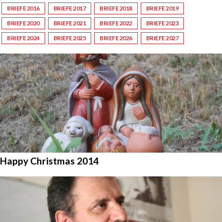
BRIEFE 2016
BRIEFE 2017
BRIEFE 2018
BRIEFE 2019
BRIEFE 2020
BRIEFE 2021
BRIEFE 2022
BRIEFE 2023
BRIEFE 2024
BRIEFE 2025
BRIEFE 2026
BRIEFE 2027
Happy Christmas 2014