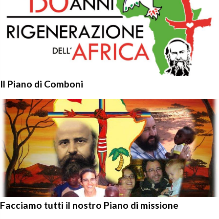
Il Piano di Comboni
Facciamo tutti il nostro Piano di missione