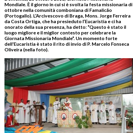
Mondiale. È il giorno in cui si è svolta la festa missionaria di
ottobre nella comunità comboniana di Famalicão
(Portogallo). L’Arcivescovo di Braga, Mons. Jorge Ferreira
da Costa Ortiga, che ha presieduto l’Eucaristia e ci ha
onorato della sua presenza, ha detto: “Questo è stato il
luogo migliore e il miglior contesto per celebrare la
Giornata Missionaria Mondiale”. Un momento forte
dell'Eucaristia è stato il rito di invio di P. Marcelo Fonseca
Oliveira (nella foto).