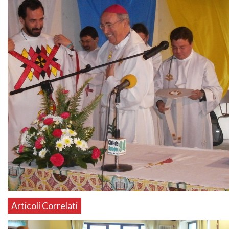
Articoli Correlati