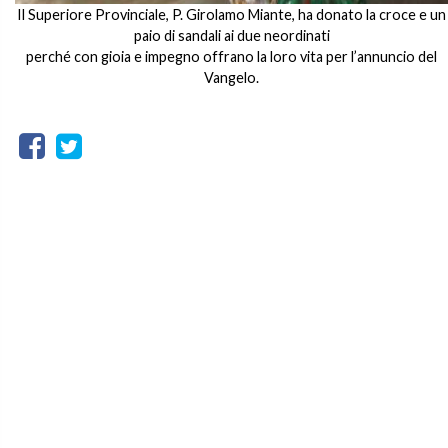
Il Superiore Provinciale, P. Girolamo Miante, ha donato la croce e un
paio di sandali ai due neordinati
perché con gioia e impegno offrano la loro vita per l’annuncio del
Vangelo.