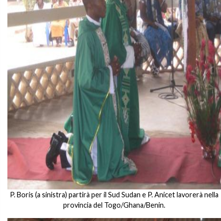
P. Boris (a sinistra) partirà per il Sud Sudan e P. Anicet lavorerà nella
provincia del Togo/Ghana/Benin.