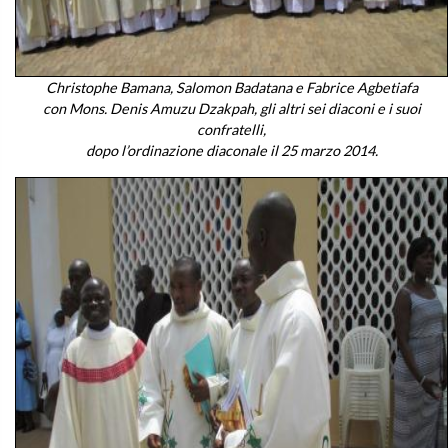
Christophe Bamana, Salomon Badatana e Fabrice Agbetiafa
con Mons. Denis Amuzu Dzakpah, gli altri sei diaconi e i suoi
confratelli,
dopo l’ordinazione diaconale il 25 marzo 2014.