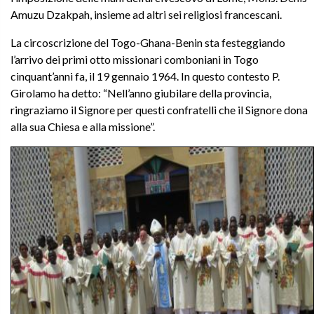
Amuzu Dzakpah, insieme ad altri sei religiosi francescani.
La circoscrizione del Togo-Ghana-Benin sta festeggiando
l’arrivo dei primi otto missionari comboniani in Togo
cinquant’anni fa, il 19 gennaio 1964. In questo contesto P.
Girolamo ha detto: “Nell’anno giubilare della provincia,
ringraziamo il Signore per questi confratelli che il Signore dona
alla sua Chiesa e alla missione”.