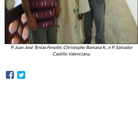
P. Juan José Tenías Fenollé, Christophe Bamana K., e P. Salvador
Castillo Valenciana.