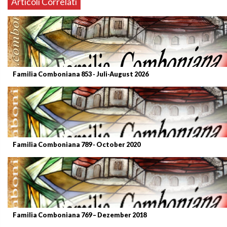
Articoli Correlati
Familia Comboniana 853 - Juli-August 2026
Familia Comboniana 789 - October 2020
Familia Comboniana 769 – Dezember 2018