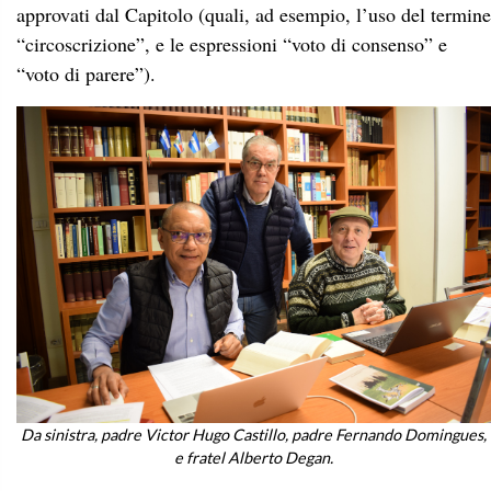
approvati dal Capitolo (quali, ad esempio, l’uso del termine
“circoscrizione”, e le espressioni “voto di consenso” e
“voto di parere”).
Da sinistra, padre Victor Hugo Castillo, padre Fernando Domingues,
e fratel Alberto Degan.