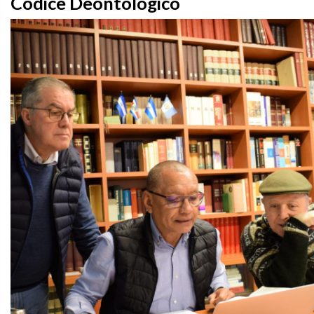
Codice Deontologico