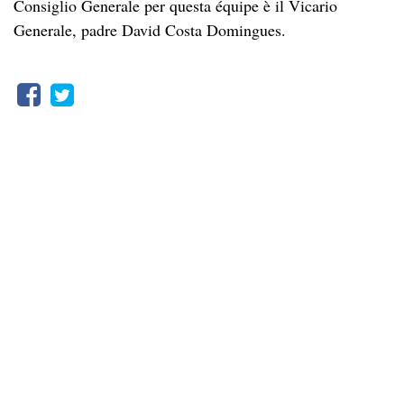
Consiglio Generale per questa équipe è il Vicario
Generale, padre David Costa Domingues.