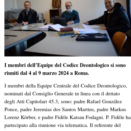
I membri dell’Equipe del Codice Deontologico si sono
riuniti dal 4 al 9 marzo 2024 a Roma.
I membri della Equipe Centrale del Codice Deontologico,
nominati dal Consiglio Generale in linea con il dettato
degli Atti Capitolari 45.3, sono: padre Rafael González
Ponce, padre Jeremias dos Santos Martins, padre Markus
Lorenz Körber, e padre Fidèle Katsan Fodagni. P. Fidèle ha
partecipato alla riunione via telematica. Il referente del