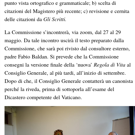
punto vista ortografico e grammaticale; b) scelta di
citazioni del Magistero più recente; c) revisione e cernita
delle citazioni da
Gli Scritti.
La Commissione s’incontrerà, via zoom, dal 27 al 29
maggio. Da tale incontro uscirà il testo preparato dalla
Commissione, che sarà poi rivisto dal consultore esterno,
padre Fabio Baldan. Si prevede che la Commissione
consegni la versione finale della ‘nuova’
Regola di Vita
al
Consiglio Generale, al più tardi, all’inizio di settembre.
Dopo di che, il Consiglio Generale contatterà un canonista
perché la riveda, prima di sottoporla all’esame del
Dicastero competente del Vaticano.