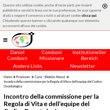
Questo sito utilizza cookie, anche di terze parti, per inviarti
pubblicità e servizi in linea con le tue preferenze. Se vuoi saperne
di più o negare il consenso a tutti o ad alcuni cookie
clicca qui
.
Chiudendo questo banner o cliccando qualunque suo elemento
acconsenti all'uso dei cookie.
Daniel
Comboni
Institutioneller
Comboni
Missionare
Bereich
Andere Links
Newsletter
Home
Provinzen
Curia - (Notizie-News)
Incontro della commissione per la Regola di Vita e dell’equipe del Codice
Deontologico
Incontro della commissione per la
Regola di Vita e dell’equipe del