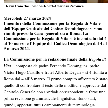
News from the Comboni North American Province
Mercoledì 27 marzo 2024
I membri della Commissione per la Regola di Vita e
dell’Equipe Centrale del Codice Deontologico si sono
riuniti presso la Casa generalizia a Roma. La
Commissione per la Regola di Vita si è incontrata dal 4
al 10 marzo e l’Equipe del Codice Deontologico dal 4 al
9 marzo 2024.
La Commissione per la redazione finale della
Regola di
Vita
– composta da padre Fernando Domingues, padre
Victor Hugo Castillo e fratel Alberto Degan – si è riunita a
Roma dal 4 all’8 marzo. Il primo compito affrontato è stato
quello di confrontare il testo delle modifiche approvate dal
Capitolo Generale con i verbali corrispondenti e farne una
prima revisione grammaticale-linguistica. Sono stati,
quindi, apportati tutti i cambiamenti di terminologia