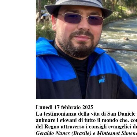
Lunedì 17 febbraio 2025
La testimonianza della vita di San Daniele
animare i giovani di tutto il mondo che, con
del Regno attraverso i consigli evangelici de
Geraldo Nunes (Brasile) e
Mintesnot Simene