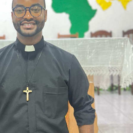
loro destinazione per essere inviati in missione. Accompagni