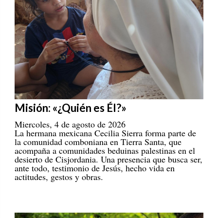
Misión: «¿Quién es Él?»
Miercoles, 4 de agosto de 2026
La hermana mexicana Cecilia Sierra forma parte de
la comunidad comboniana en Tierra Santa, que
acompaña a comunidades beduinas palestinas en el
desierto de Cisjordania. Una presencia que busca ser,
ante todo, testimonio de Jesús, hecho vida en
actitudes, gestos y obras.