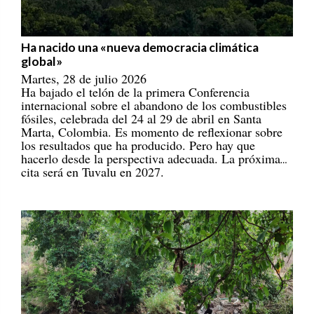
Ha nacido una «nueva democracia climática
global»
Martes, 28 de julio 2026
Ha bajado el telón de la primera Conferencia
internacional sobre el abandono de los combustibles
fósiles, celebrada del 24 al 29 de abril en Santa
Marta, Colombia. Es momento de reflexionar sobre
los resultados que ha producido. Pero hay que
hacerlo desde la perspectiva adecuada. La próxima
cita será en Tuvalu en 2027.