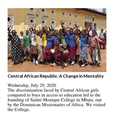
Central African Republic. A Change in Mentality
Wednesday, July 29, 2026
The discrimination faced by Central African girls
compared to boys in access to education led to the
founding of Sainte Monique College in Mbata, run
by the Dominican Missionaries of Africa. We visited
the College.