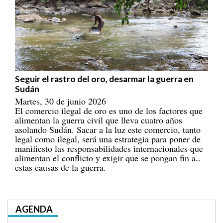
Seguir el rastro del oro, desarmar la guerra en
Sudán
Martes, 30 de junio 2026
El comercio ilegal de oro es uno de los factores que
alimentan la guerra civil que lleva cuatro años
asolando Sudán. Sacar a la luz este comercio, tanto
legal como ilegal, será una estrategia para poner de
manifiesto las responsabilidades internacionales que
alimentan el conflicto y exigir que se pongan fin a
estas causas de la guerra.
AGENDA