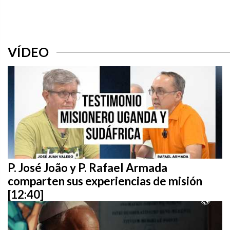
VÍDEO
P. José João y P. Rafael Armada
comparten sus experiencias de misión
[12:40]