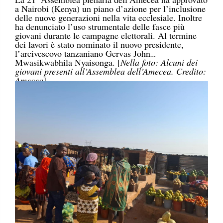
a Nairobi (Kenya) un piano d’azione per l’inclusione
delle nuove generazioni nella vita ecclesiale. Inoltre
ha denunciato l’uso strumentale delle fasce più
giovani durante le campagne elettorali. Al termine
dei lavori è stato nominato il nuovo presidente,
l’arcivescovo tanzaniano Gervas John
Mwasikwabhila Nyaisonga. [
Nella foto: Alcuni dei
giovani presenti all’Assemblea dell’Amecea. Credito:
Amecea
]