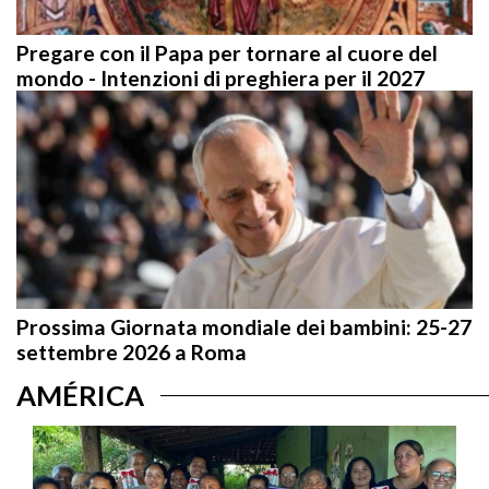
Pregare con il Papa per tornare al cuore del
mondo - Intenzioni di preghiera per il 2027
Prossima Giornata mondiale dei bambini: 25-27
settembre 2026 a Roma
AMÉRICA