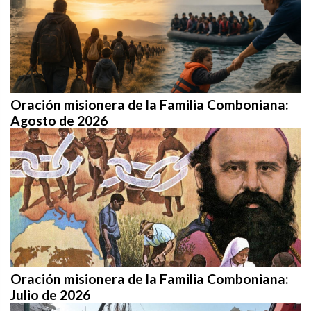
Oración misionera de la Familia Comboniana:
Agosto de 2026
Oración misionera de la Familia Comboniana:
Julio de 2026