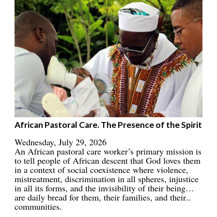
African Pastoral Care. The Presence of the Spirit
Wednesday, July 29, 2026
An African pastoral care worker’s primary mission is
to tell people of African descent that God loves them
in a context of social coexistence where violence,
mistreatment, discrimination in all spheres, injustice
in all its forms, and the invisibility of their being…
are daily bread for them, their families, and their
communities.