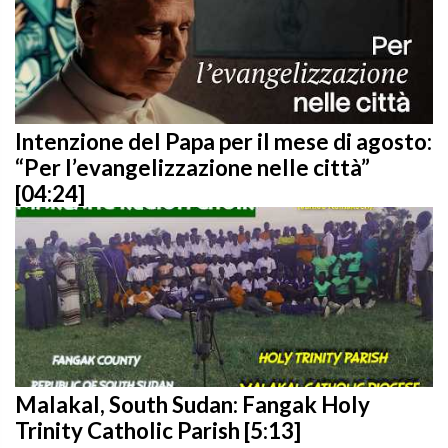
Intenzione del Papa per il mese di agosto:
“Per l’evangelizzazione nelle città”
[04:24]
Malakal, South Sudan: Fangak Holy
Trinity Catholic Parish [5:13]