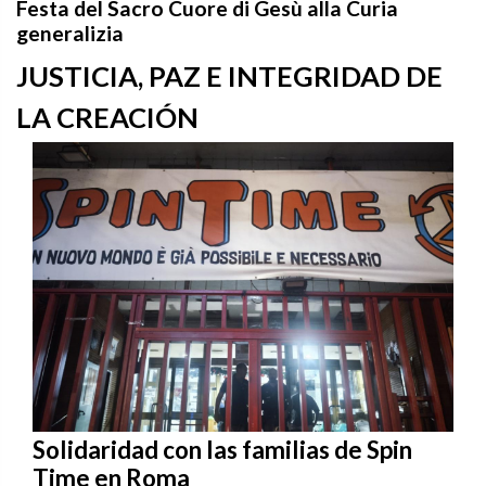
Festa del Sacro Cuore di Gesù alla Curia
generalizia
JUSTICIA, PAZ E INTEGRIDAD DE
LA CREACIÓN
Solidaridad con las familias de Spin
Time en Roma