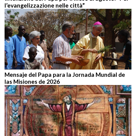
l’evangelizzazione nelle città”
Mensaje del Papa para la Jornada Mundial de
las Misiones de 2026