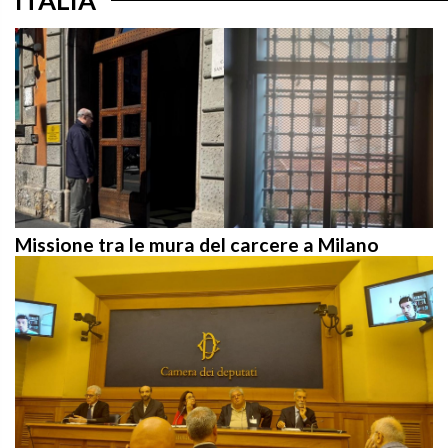
Missione tra le mura del carcere a Milano