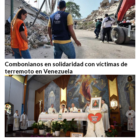
Combonianos en solidaridad con víctimas de
terremoto en Venezuela