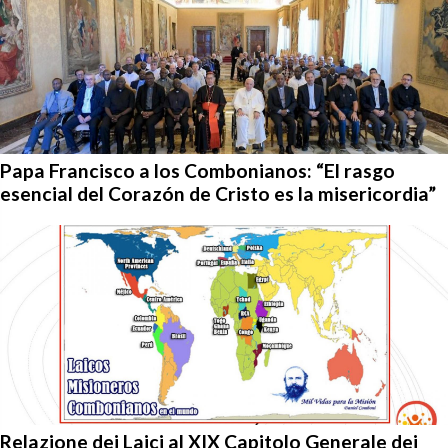
Papa Francisco a los Combonianos: “El rasgo
esencial del Corazón de Cristo es la misericordia”
Relazione dei Laici al XIX Capitolo Generale dei