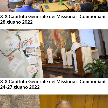
XIX Capitolo Generale dei Missionari Comboniani:
28 giugno 2022
XIX Capitolo Generale dei Missionari Comboniani:
24-27 giugno 2022