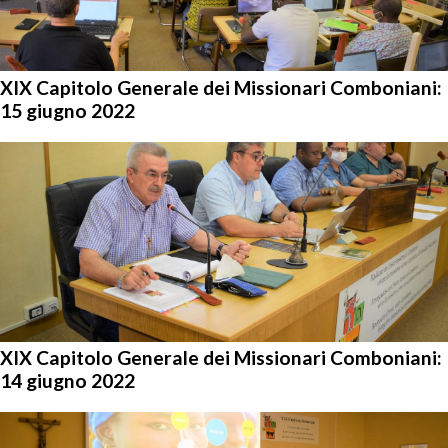
XIX Capitolo Generale dei Missionari Comboniani:
15 giugno 2022
XIX Capitolo Generale dei Missionari Comboniani:
14 giugno 2022