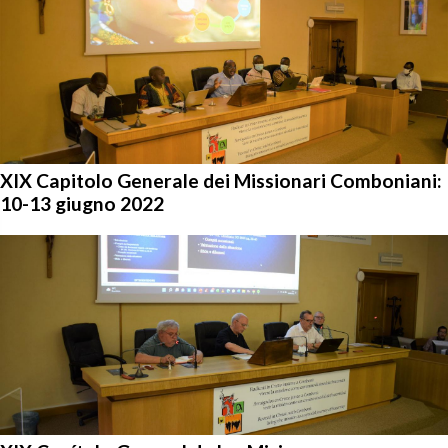
XIX Capitolo Generale dei Missionari Comboniani:
10-13 giugno 2022