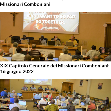
Missionari Comboniani
XIX Capitolo Generale dei Missionari Comboniani:
16 giugno 2022