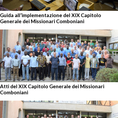
Guida all’implementazione del XIX Capitolo
Generale dei Missionari Comboniani
Atti del XIX Capitolo Generale dei Missionari
Comboniani