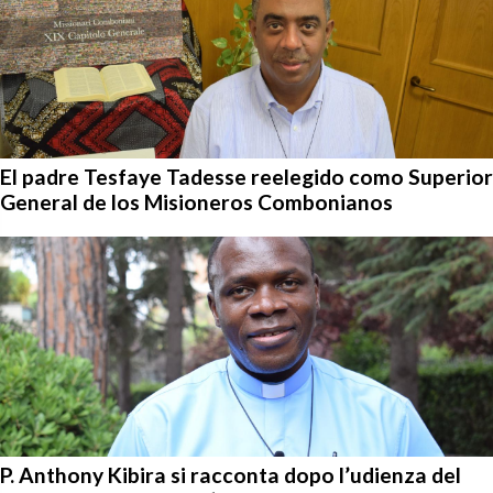
El padre Tesfaye Tadesse reelegido como Superior
General de los Misioneros Combonianos
P. Anthony Kibira si racconta dopo l’udienza del