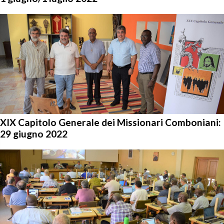
XIX Capitolo Generale dei Missionari Comboniani:
29 giugno 2022