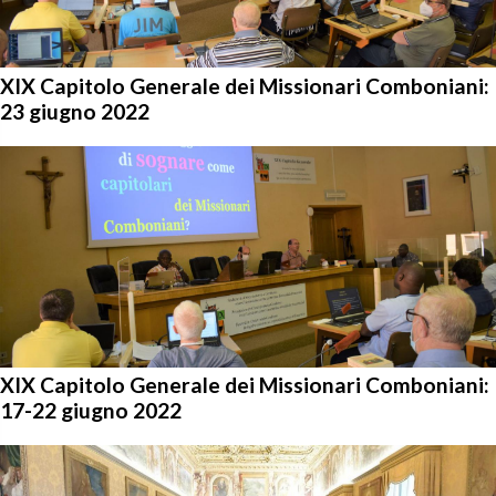
XIX Capitolo Generale dei Missionari Comboniani:
23 giugno 2022
XIX Capitolo Generale dei Missionari Comboniani:
17-22 giugno 2022