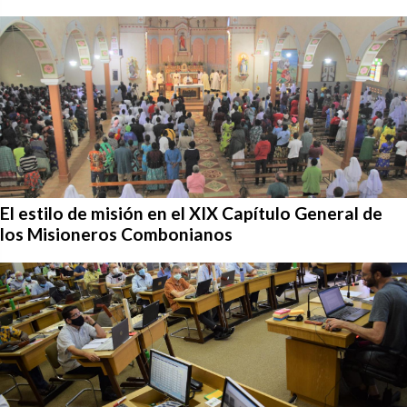
El estilo de misión en el XIX Capítulo General de
los Misioneros Combonianos