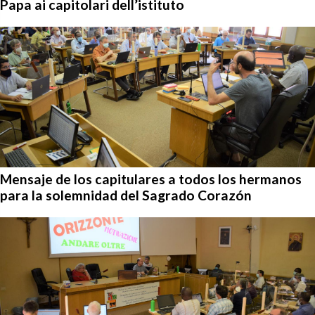
Papa ai capitolari dell’istituto
Mensaje de los capitulares a todos los hermanos
para la solemnidad del Sagrado Corazón