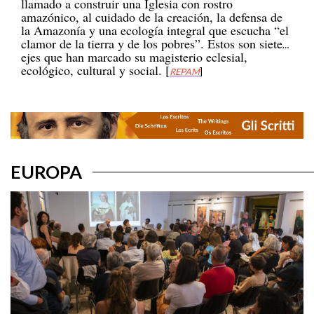
amazónico, al cuidado de la creación, la defensa de
la Amazonía y una ecología integral que escucha “el
clamor de la tierra y de los pobres”. Estos son siete
ejes que han marcado su magisterio eclesial,
ecológico, cultural y social. [
REPAM
]
EUROPA