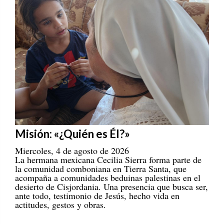
Misión: «¿Quién es Él?»
Miercoles, 4 de agosto de 2026
La hermana mexicana Cecilia Sierra forma parte de
la comunidad comboniana en Tierra Santa, que
acompaña a comunidades beduinas palestinas en el
desierto de Cisjordania. Una presencia que busca ser,
ante todo, testimonio de Jesús, hecho vida en
actitudes, gestos y obras.