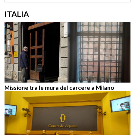
ITALIA
Missione tra le mura del carcere a Milano