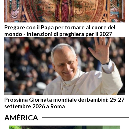
Pregare con il Papa per tornare al cuore del
mondo - Intenzioni di preghiera per il 2027
Prossima Giornata mondiale dei bambini: 25-27
settembre 2026 a Roma
AMÉRICA