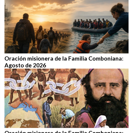
Oración misionera de la Familia Comboniana:
Agosto de 2026
Oración misionera de la Familia Comboniana: