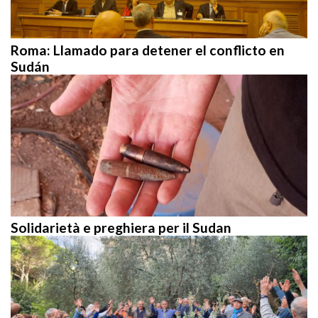
Roma: Llamado para detener el conflicto en
Sudán
Solidarietà e preghiera per il Sudan