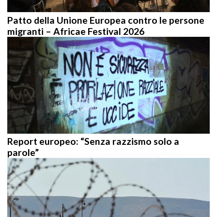
Patto della Unione Europea contro le persone
migranti – Africae Festival 2026
Report europeo: “Senza razzismo solo a
parole”