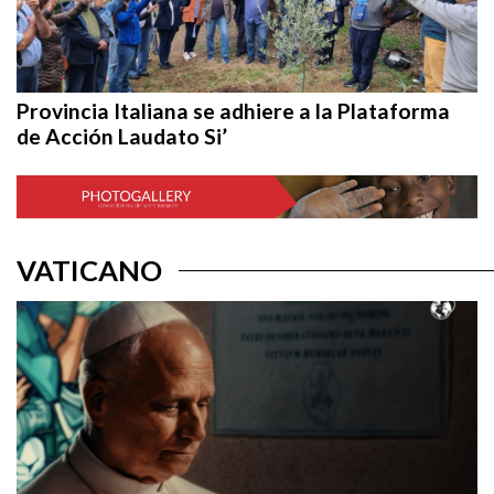
Provincia Italiana se adhiere a la Plataforma
de Acción Laudato Si’
VATICANO