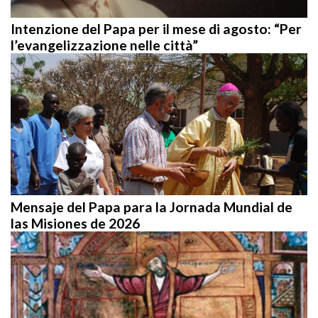
Intenzione del Papa per il mese di agosto: “Per
l’evangelizzazione nelle città”
Mensaje del Papa para la Jornada Mundial de
las Misiones de 2026