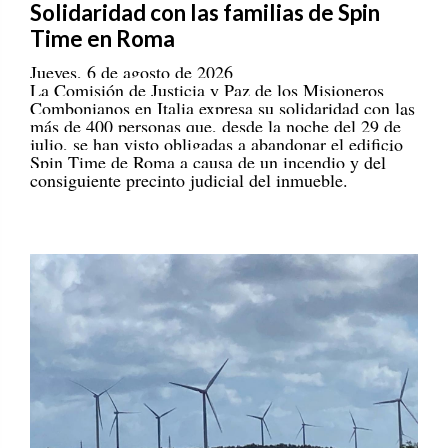
Solidaridad con las familias de Spin
Time en Roma
Jueves, 6 de agosto de 2026
La Comisión de Justicia y Paz de los Misioneros
Combonianos en Italia expresa su solidaridad con las
más de 400 personas que, desde la noche del 29 de
julio, se han visto obligadas a abandonar el edificio
Spin Time de Roma a causa de un incendio y del
consiguiente precinto judicial del inmueble.