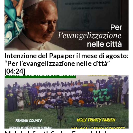
Intenzione del Papa per il mese di agosto:
“Per l’evangelizzazione nelle città”
[04:24]