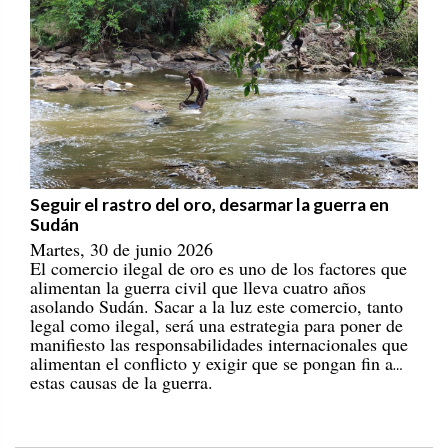
Seguir el rastro del oro, desarmar la guerra en
Sudán
Martes, 30 de junio 2026
El comercio ilegal de oro es uno de los factores que
alimentan la guerra civil que lleva cuatro años
asolando Sudán. Sacar a la luz este comercio, tanto
legal como ilegal, será una estrategia para poner de
manifiesto las responsabilidades internacionales que
alimentan el conflicto y exigir que se pongan fin a
estas causas de la guerra.