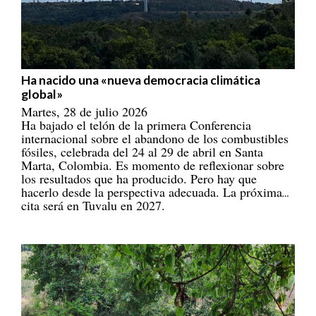
Ha nacido una «nueva democracia climática
global»
Martes, 28 de julio 2026
Ha bajado el telón de la primera Conferencia
internacional sobre el abandono de los combustibles
fósiles, celebrada del 24 al 29 de abril en Santa
Marta, Colombia. Es momento de reflexionar sobre
los resultados que ha producido. Pero hay que
hacerlo desde la perspectiva adecuada. La próxima
cita será en Tuvalu en 2027.