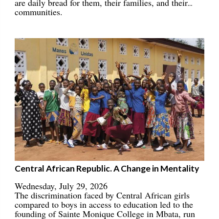
are daily bread for them, their families, and their
communities.
Central African Republic. A Change in Mentality
Wednesday, July 29, 2026
The discrimination faced by Central African girls
compared to boys in access to education led to the
founding of Sainte Monique College in Mbata, run