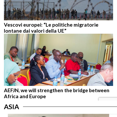
Vescovi europei: “Le politiche migratorie
lontane dai valori della UE”
AEFJN, we will strengthen the bridge between
Africa and Europe
ASIA