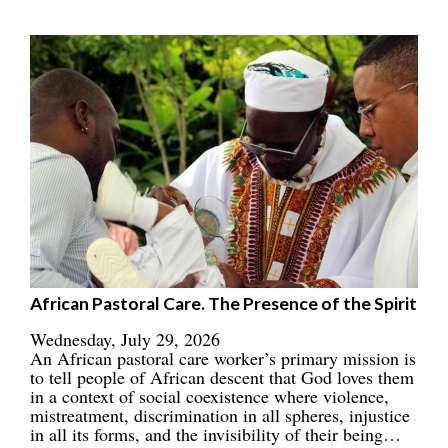
African Pastoral Care. The Presence of the Spirit
Wednesday, July 29, 2026
An African pastoral care worker’s primary mission is
to tell people of African descent that God loves them
in a context of social coexistence where violence,
mistreatment, discrimination in all spheres, injustice
in all its forms, and the invisibility of their being…