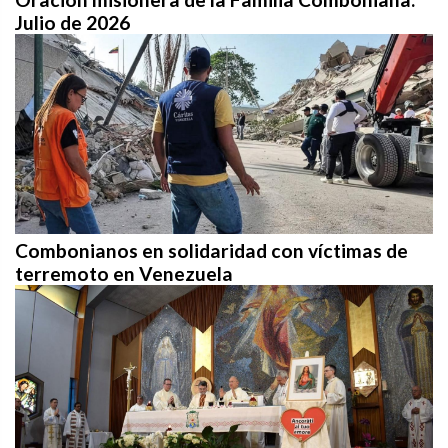
Julio de 2026
Combonianos en solidaridad con víctimas de
terremoto en Venezuela