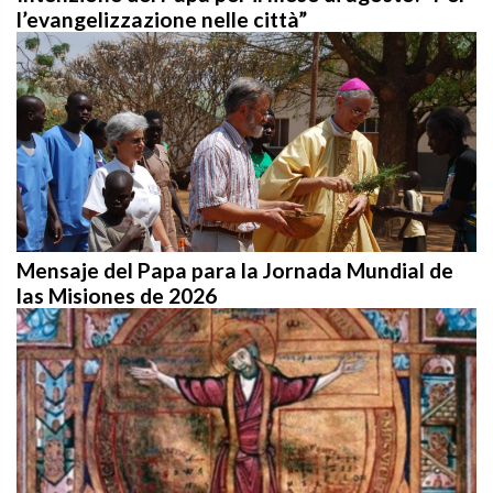
l’evangelizzazione nelle città”
Mensaje del Papa para la Jornada Mundial de
las Misiones de 2026