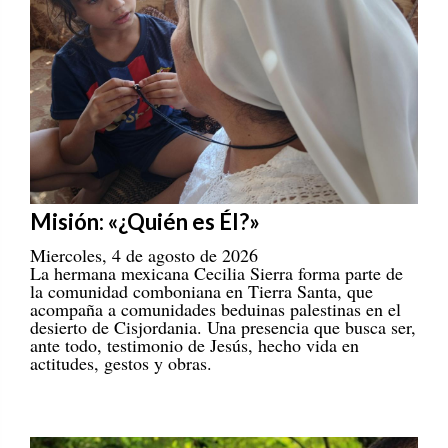
Misión: «¿Quién es Él?»
Miercoles, 4 de agosto de 2026
La hermana mexicana Cecilia Sierra forma parte de
la comunidad comboniana en Tierra Santa, que
acompaña a comunidades beduinas palestinas en el
desierto de Cisjordania. Una presencia que busca ser,
ante todo, testimonio de Jesús, hecho vida en
actitudes, gestos y obras.