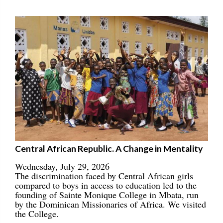
Central African Republic. A Change in Mentality
Wednesday, July 29, 2026
The discrimination faced by Central African girls
compared to boys in access to education led to the
founding of Sainte Monique College in Mbata, run
by the Dominican Missionaries of Africa. We visited
the College.