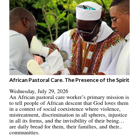
African Pastoral Care. The Presence of the Spirit
Wednesday, July 29, 2026
An African pastoral care worker’s primary mission is
to tell people of African descent that God loves them
in a context of social coexistence where violence,
mistreatment, discrimination in all spheres, injustice
in all its forms, and the invisibility of their being…
are daily bread for them, their families, and their
communities.