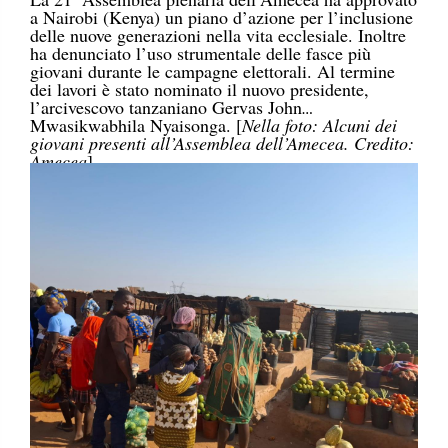
a Nairobi (Kenya) un piano d’azione per l’inclusione
delle nuove generazioni nella vita ecclesiale. Inoltre
ha denunciato l’uso strumentale delle fasce più
giovani durante le campagne elettorali. Al termine
dei lavori è stato nominato il nuovo presidente,
l’arcivescovo tanzaniano Gervas John
Mwasikwabhila Nyaisonga. [
Nella foto: Alcuni dei
giovani presenti all’Assemblea dell’Amecea. Credito:
Amecea
]