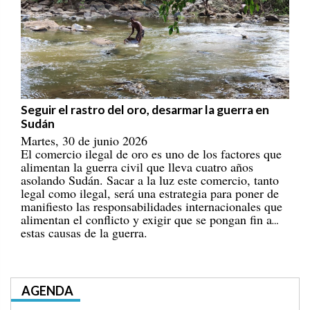
Seguir el rastro del oro, desarmar la guerra en
Sudán
Martes, 30 de junio 2026
El comercio ilegal de oro es uno de los factores que
alimentan la guerra civil que lleva cuatro años
asolando Sudán. Sacar a la luz este comercio, tanto
legal como ilegal, será una estrategia para poner de
manifiesto las responsabilidades internacionales que
alimentan el conflicto y exigir que se pongan fin a
estas causas de la guerra.
AGENDA