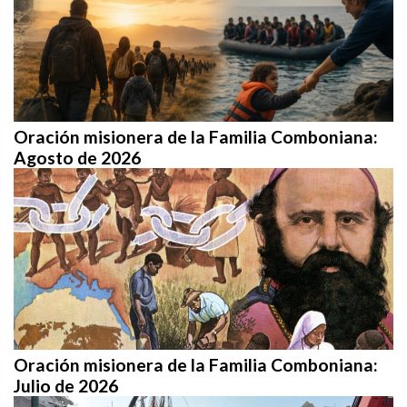
Oración misionera de la Familia Comboniana:
Agosto de 2026
Oración misionera de la Familia Comboniana:
Julio de 2026