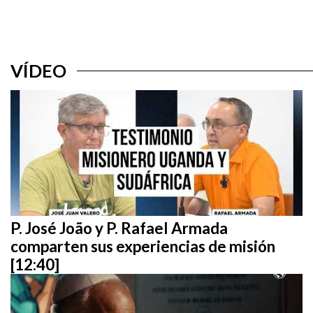
VÍDEO
P. José João y P. Rafael Armada
comparten sus experiencias de misión
[12:40]