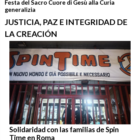
Festa del Sacro Cuore di Gesù alla Curia
generalizia
JUSTICIA, PAZ E INTEGRIDAD DE
LA CREACIÓN
Solidaridad con las familias de Spin
Time en Roma