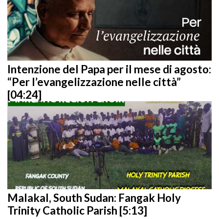
Intenzione del Papa per il mese di agosto:
“Per l’evangelizzazione nelle città”
[04:24]
Malakal, South Sudan: Fangak Holy
Trinity Catholic Parish [5:13]