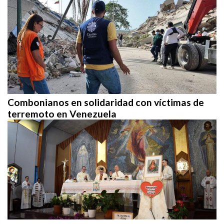
Combonianos en solidaridad con víctimas de
terremoto en Venezuela