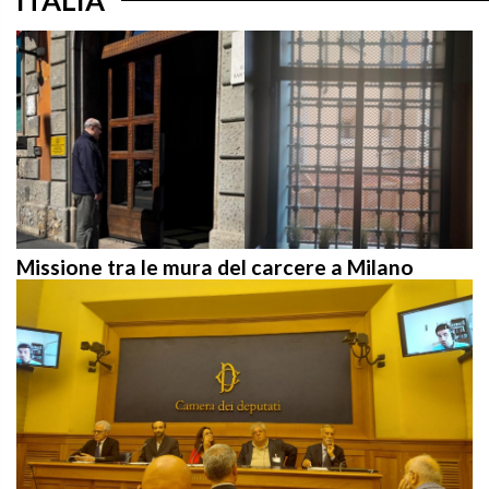
Missione tra le mura del carcere a Milano