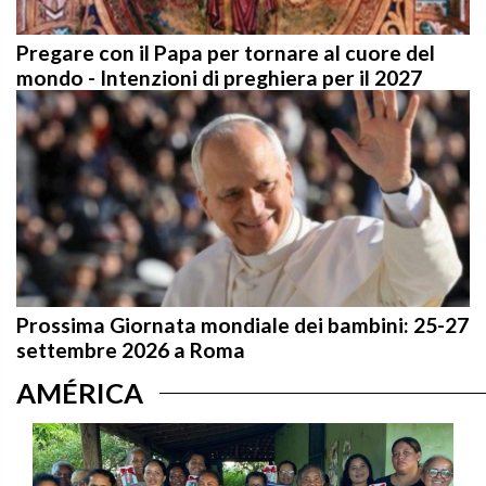
Pregare con il Papa per tornare al cuore del
mondo - Intenzioni di preghiera per il 2027
Prossima Giornata mondiale dei bambini: 25-27
settembre 2026 a Roma
AMÉRICA