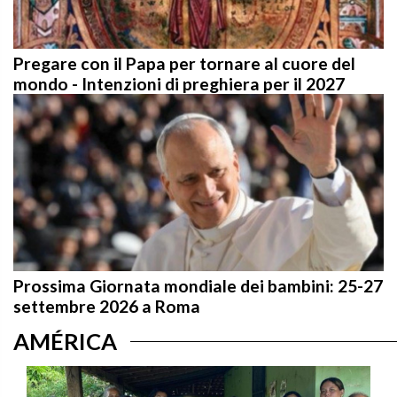
Pregare con il Papa per tornare al cuore del
mondo - Intenzioni di preghiera per il 2027
Prossima Giornata mondiale dei bambini: 25-27
settembre 2026 a Roma
AMÉRICA