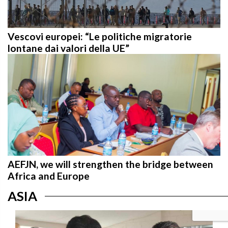
Vescovi europei: “Le politiche migratorie
lontane dai valori della UE”
AEFJN, we will strengthen the bridge between
Africa and Europe
ASIA