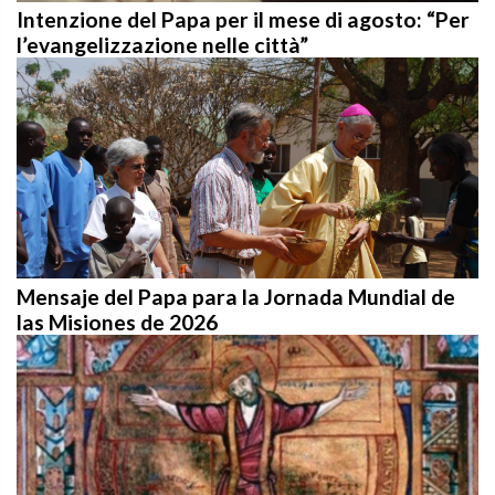
Intenzione del Papa per il mese di agosto: “Per
l’evangelizzazione nelle città”
Mensaje del Papa para la Jornada Mundial de
las Misiones de 2026