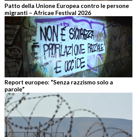
Patto della Unione Europea contro le persone
migranti – Africae Festival 2026
Report europeo: “Senza razzismo solo a
parole”