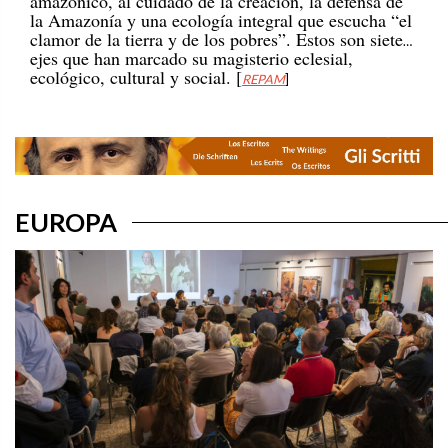
la Amazonía y una ecología integral que escucha “el
clamor de la tierra y de los pobres”. Estos son siete
ejes que han marcado su magisterio eclesial,
ecológico, cultural y social. [
REPAM
]
EUROPA