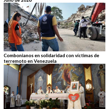
Combonianos en solidaridad con víctimas de
terremoto en Venezuela