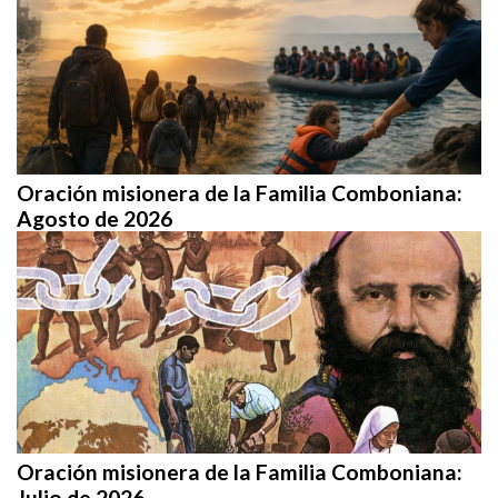
Oración misionera de la Familia Comboniana:
Agosto de 2026
Oración misionera de la Familia Comboniana:
Julio de 2026