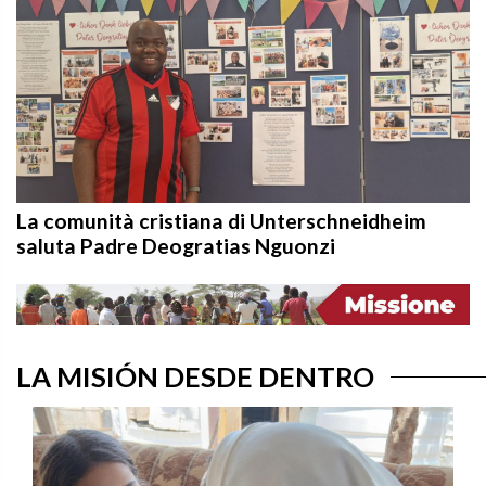
La comunità cristiana di Unterschneidheim
saluta Padre Deogratias Nguonzi
LA MISIÓN DESDE DENTRO