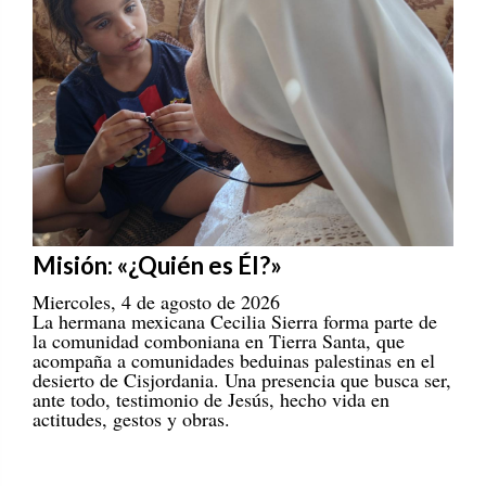
Misión: «¿Quién es Él?»
Miercoles, 4 de agosto de 2026
La hermana mexicana Cecilia Sierra forma parte de
la comunidad comboniana en Tierra Santa, que
acompaña a comunidades beduinas palestinas en el
desierto de Cisjordania. Una presencia que busca ser,
ante todo, testimonio de Jesús, hecho vida en
actitudes, gestos y obras.