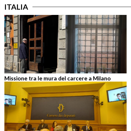
ITALIA
Missione tra le mura del carcere a Milano