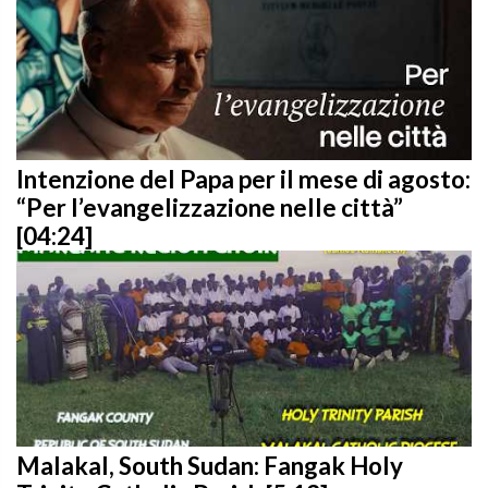
Intenzione del Papa per il mese di agosto:
“Per l’evangelizzazione nelle città”
[04:24]
Malakal, South Sudan: Fangak Holy