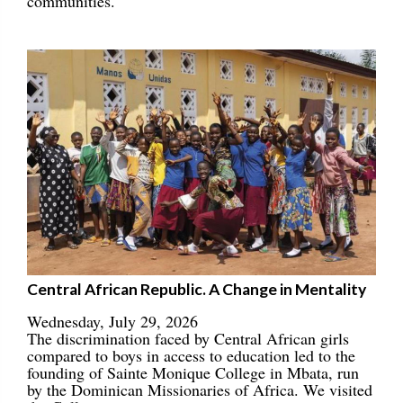
communities.
Central African Republic. A Change in Mentality
Wednesday, July 29, 2026
The discrimination faced by Central African girls
compared to boys in access to education led to the
founding of Sainte Monique College in Mbata, run
by the Dominican Missionaries of Africa. We visited