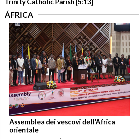
Trinity Catholic Parish [5:13]
ÁFRICA
Assemblea dei vescovi dell’Africa
orientale