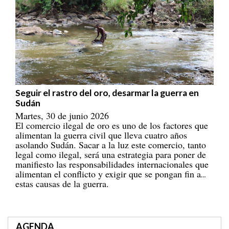
Seguir el rastro del oro, desarmar la guerra en
Sudán
Martes, 30 de junio 2026
El comercio ilegal de oro es uno de los factores que
alimentan la guerra civil que lleva cuatro años
asolando Sudán. Sacar a la luz este comercio, tanto
legal como ilegal, será una estrategia para poner de
manifiesto las responsabilidades internacionales que
alimentan el conflicto y exigir que se pongan fin a
estas causas de la guerra.
AGENDA