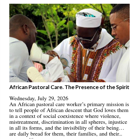
African Pastoral Care. The Presence of the Spirit
Wednesday, July 29, 2026
An African pastoral care worker’s primary mission is
to tell people of African descent that God loves them
in a context of social coexistence where violence,
mistreatment, discrimination in all spheres, injustice
in all its forms, and the invisibility of their being…
are daily bread for them, their families, and their