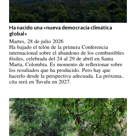
Ha nacido una «nueva democracia climática
global»
Martes, 28 de julio 2026
Ha bajado el telón de la primera Conferencia
internacional sobre el abandono de los combustibles
fósiles, celebrada del 24 al 29 de abril en Santa
Marta, Colombia. Es momento de reflexionar sobre
los resultados que ha producido. Pero hay que
hacerlo desde la perspectiva adecuada. La próxima
cita será en Tuvalu en 2027.