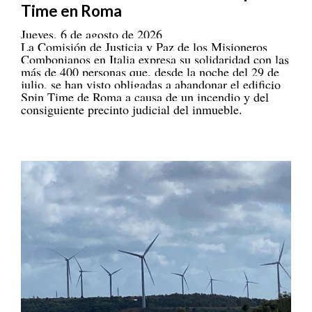
Time en Roma
Jueves, 6 de agosto de 2026
La Comisión de Justicia y Paz de los Misioneros
Combonianos en Italia expresa su solidaridad con las
más de 400 personas que, desde la noche del 29 de
julio, se han visto obligadas a abandonar el edificio
Spin Time de Roma a causa de un incendio y del
consiguiente precinto judicial del inmueble.