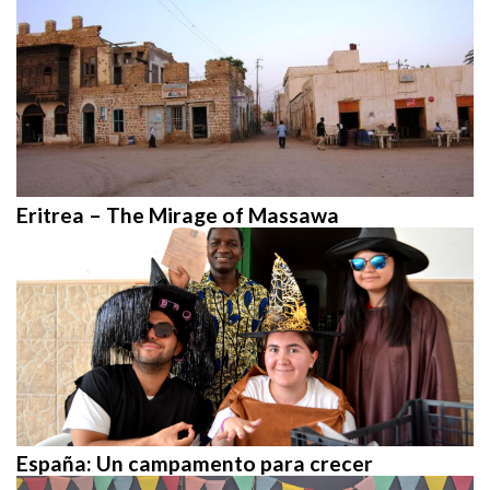
Eritrea – The Mirage of Massawa
España: Un campamento para crecer