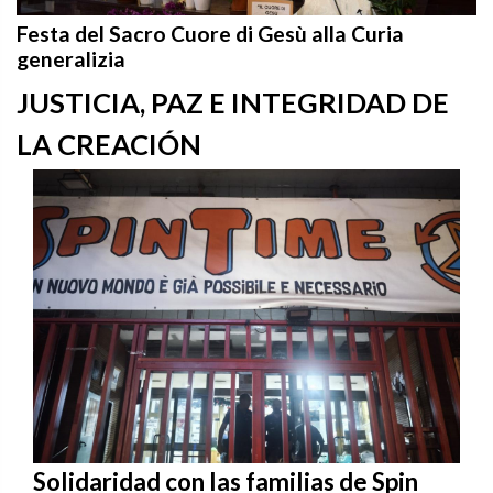
Festa del Sacro Cuore di Gesù alla Curia
generalizia
JUSTICIA, PAZ E INTEGRIDAD DE
LA CREACIÓN
Solidaridad con las familias de Spin