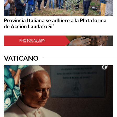
Provincia Italiana se adhiere a la Plataforma
de Acción Laudato Si’
VATICANO