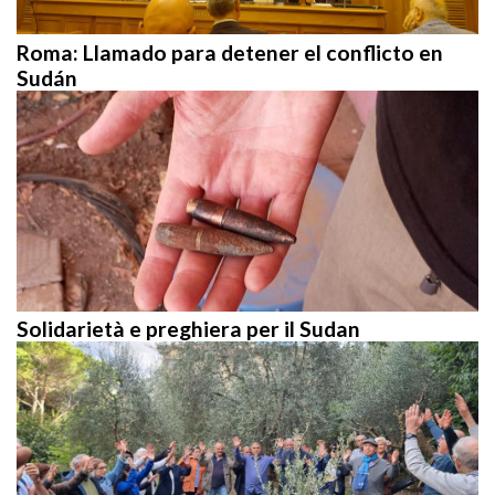
Roma: Llamado para detener el conflicto en
Sudán
Solidarietà e preghiera per il Sudan