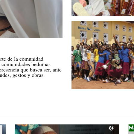
rte de la comunidad
a comunidades beduinas
presencia que busca ser, ante
udes, gestos y obras.