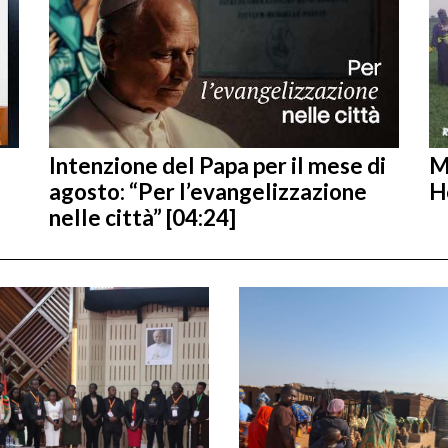
Intenzione del Papa per il mese di
M
agosto: “Per l’evangelizzazione
H
nelle città” [04:24]