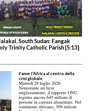
alakal, South Sudan: Fangak
oly Trinity Catholic Parish [5:13]
Fame: l’Africa al centro della
crisi globale
Martedì 28 luglio 2026
Nonostante un lieve
miglioramento, il rapporto ONU
registra ancora 645 milioni di
persone in carenza alimentare. Nel
continente africano, 309 milioni.