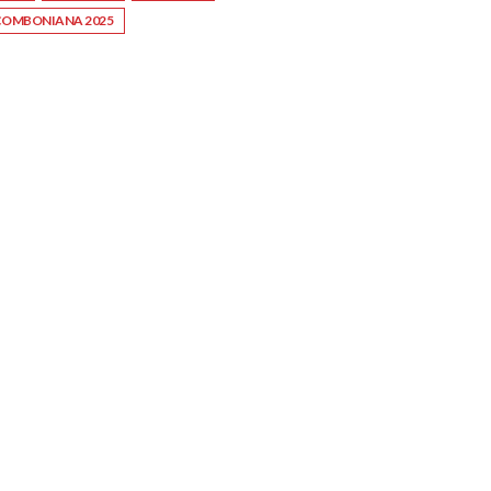
 COMBONIANA 2025