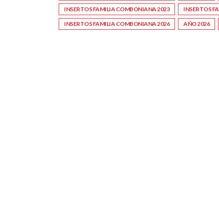
INSERTOS FAMILIA COMBONIANA 2023
INSERTOS F
INSERTOS FAMILIA COMBONIANA 2026
AÑO 2026