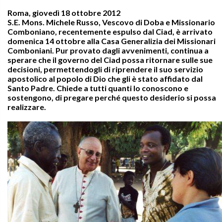
Roma, giovedì 18 ottobre 2012
S.E. Mons. Michele Russo, Vescovo di Doba e Missionario
Comboniano,
recentemente espulso dal Ciad, è
arrivato
domenica 14 ottobre alla Casa Generalizia dei Missionari
Comboniani. Pur provato dagli avvenimenti, continua a
sperare che il governo del Ciad possa ritornare sulle sue
decisioni, permettendogli di riprendere il suo servizio
apostolico al popolo di Dio che gli è stato affidato dal
Santo Padre. Chiede a tutti quanti lo conoscono e
sostengono, di pregare perché questo desiderio si possa
realizzare.