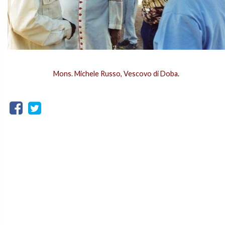
Mons. Michele Russo, Vescovo di Doba
.