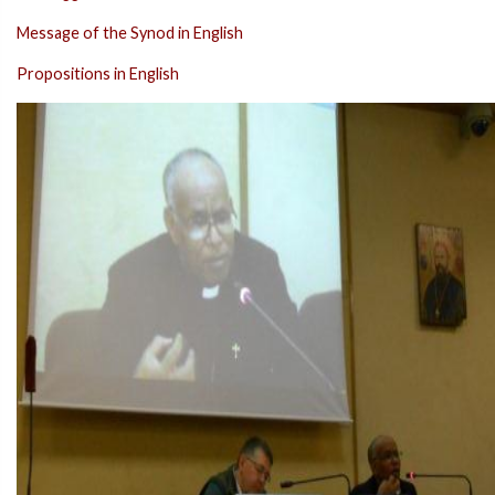
Message of the Synod in English
Propositions in English