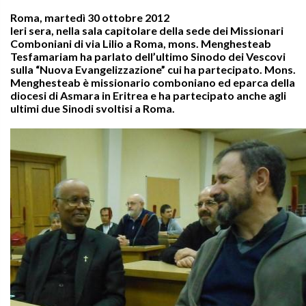
Roma, martedì 30 ottobre 2012
Ieri sera, nella sala capitolare della sede dei Missionari
Comboniani di via Lilio a Roma, mons. Menghesteab
Tesfamariam ha parlato dell’ultimo Sinodo dei Vescovi
sulla “Nuova Evangelizzazione” cui ha partecipato. Mons.
Menghesteab è missionario comboniano ed eparca della
diocesi di Asmara in Eritrea e ha partecipato anche agli
ultimi due Sinodi svoltisi a Roma.