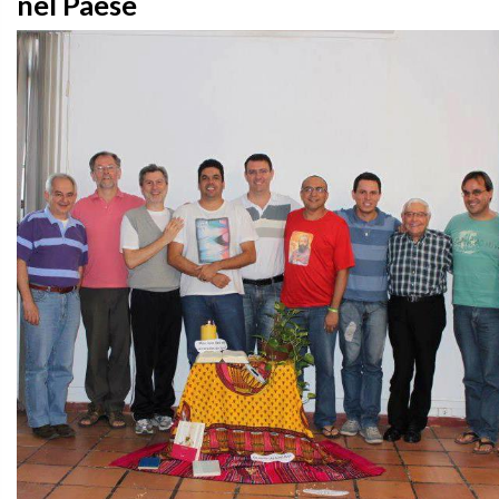
nel Paese