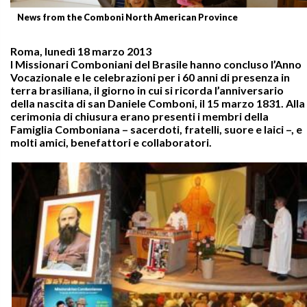
News from the Comboni North American Province
Roma, lunedì 18 marzo 2013
I Missionari Comboniani del Brasile hanno concluso l’Anno
Vocazionale e le celebrazioni per i 60 anni di presenza in
terra brasiliana, il giorno in cui si ricorda l’anniversario
della nascita di san Daniele Comboni, il 15 marzo 1831. Alla
cerimonia di chiusura erano presenti i membri della
Famiglia Comboniana – sacerdoti, fratelli, suore e laici –, e
molti amici, benefattori e collaboratori.