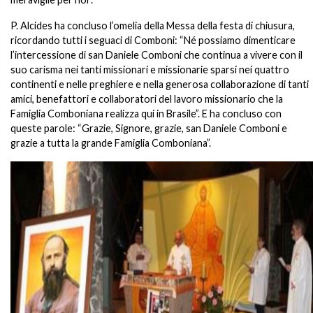
P. Alcides ha concluso l’omelia della Messa della festa di chiusura,
ricordando tutti i seguaci di Comboni: “Né possiamo dimenticare
l’intercessione di san Daniele Comboni che continua a vivere con il
suo carisma nei tanti missionari e missionarie sparsi nei quattro
continenti e nelle preghiere e nella generosa collaborazione di tanti
amici, benefattori e collaboratori del lavoro missionario che la
Famiglia Comboniana realizza qui in Brasile”. E ha concluso con
queste parole: “Grazie, Signore, grazie, san Daniele Comboni e
grazie a tutta la grande Famiglia Comboniana”.