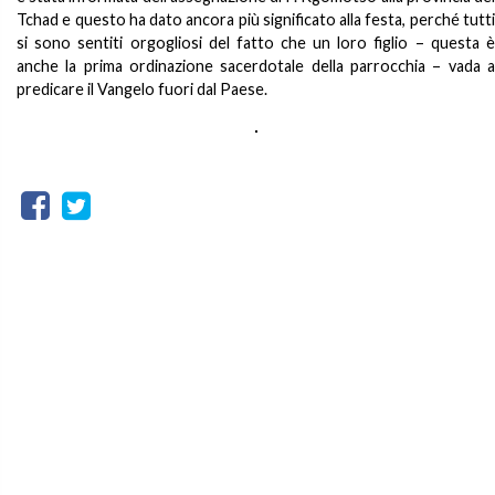
Tchad e questo ha dato ancora più significato alla festa, perché tutti
si sono sentiti orgogliosi del fatto che un loro figlio – questa è
anche la prima ordinazione sacerdotale della parrocchia – vada a
predicare il Vangelo fuori dal Paese.