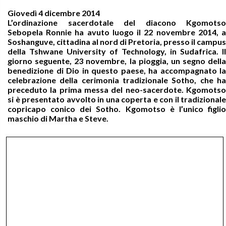
Giovedì 4 dicembre 2014
L’ordinazione sacerdotale del diacono Kgomotso
Sebopela Ronnie ha avuto luogo il 22 novembre 2014, a
Soshanguve, cittadina al nord di Pretoria, presso il campus
della Tshwane University of Technology, in Sudafrica. Il
giorno seguente, 23 novembre, la pioggia, un segno della
benedizione di Dio in questo paese, ha accompagnato la
celebrazione della cerimonia tradizionale Sotho, che ha
preceduto la prima messa del neo-sacerdote. Kgomotso
si è presentato avvolto in una coperta e con il tradizionale
copricapo conico dei Sotho. Kgomotso è l’unico figlio
maschio di Martha e Steve.