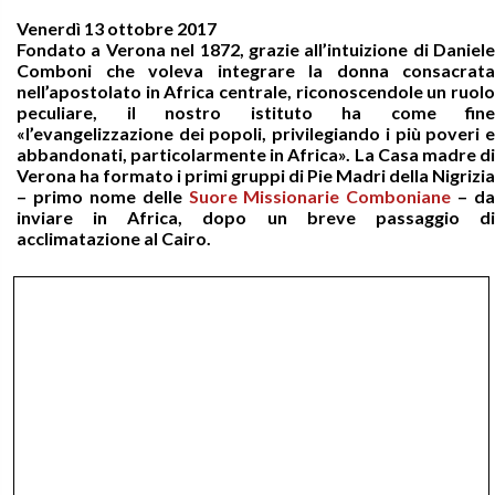
Venerdì 13 ottobre 2017
Fondato a Verona nel 1872, grazie all’intuizione di Daniele
Comboni che voleva integrare la donna consacrata
nell’apostolato in Africa centrale, riconoscendole un ruolo
peculiare, il nostro istituto ha come fine
«l’evangelizzazione dei popoli, privilegiando i più poveri e
abbandonati, particolarmente in Africa». La Casa madre di
Verona ha formato i primi gruppi di Pie Madri della Nigrizia
– primo nome delle
Suore Missionarie Comboniane
– da
inviare in Africa, dopo un breve passaggio di
acclimatazione al Cairo.