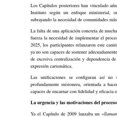
Los Capítulos posteriores han vinculado aún 
Instituto según un enfoque ministerial, or
subrayando la necesidad de comunidades más c
La falta de una aplicación concreta de mucha
fuerza la necesidad de implementar el proces
2025, los participantes relanzaron este cam
ya no son capaces de sostener adecuadamente 
de excesiva centralización y dependencia de
expresión carismática.
Las unificaciones se configuran así no
profundamente misionera, orientada a hace
capaces de encarnar con fidelidad y eficacia e
La urgencia y las motivaciones del proceso
Ya el Capítulo de 2009 lanzaba un «
llamam