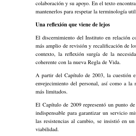
colaboración y su apoyo. En el texto encontr
mantenerlos para respetar la terminología util
Una reflexión que viene de lejos
El discernimiento del Instituto en relación c
más amplio de revisión y recalificación de l
contexto, la reflexión surgía de la necesi
coherente con la nueva Regla de Vida.
A partir del Capítulo de 2003, la cuestión 
envejecimiento del personal, así como a la 
más limitados.
El Capítulo de 2009 representó un punto de i
indispensable para garantizar un servicio mi
las resistencias al cambio, se insistió en u
viabilidad.