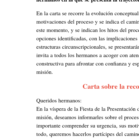
En la carta se recorre la evolución conceptua
motivaciones del proceso y se indica el camin
este momento, y se indican los hitos del proc
opciones identificadas, con las implicaciones
estructuras circunscripcionales, se presentar
invita a todos los hermanos a acoger con aten
constructiva para afrontar con confianza y esp
misión.
Carta sobre la rec
Queridos hermanos:
En la víspera de la Fiesta de la Presentación
misión, deseamos informarles sobre el proceso
importante comprender su urgencia, sus motiv
todo, queremos hacerlos partícipes del camin