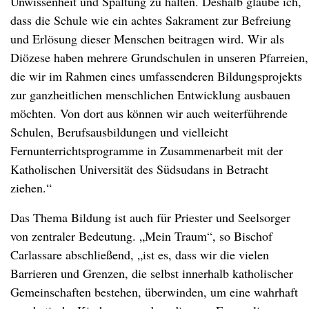
Unwissenheit und Spaltung zu halten. Deshalb glaube ich,
dass die Schule wie ein achtes Sakrament zur Befreiung
und Erlösung dieser Menschen beitragen wird. Wir als
Diözese haben mehrere Grundschulen in unseren Pfarreien,
die wir im Rahmen eines umfassenderen Bildungsprojekts
zur ganzheitlichen menschlichen Entwicklung ausbauen
möchten. Von dort aus können wir auch weiterführende
Schulen, Berufsausbildungen und vielleicht
Fernunterrichtsprogramme in Zusammenarbeit mit der
Katholischen Universität des Südsudans in Betracht
ziehen.“
Das Thema Bildung ist auch für Priester und Seelsorger
von zentraler Bedeutung. „Mein Traum“, so Bischof
Carlassare abschließend, „ist es, dass wir die vielen
Barrieren und Grenzen, die selbst innerhalb katholischer
Gemeinschaften bestehen, überwinden, um eine wahrhaft