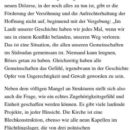
neuen Diözese, in der noch alles zu tun ist, gibt er die
Förderung der Versöhnung und die Aufrechterhaltung der
Hoffnung nicht auf, beginnend mit der Vergebung: „Im
Laufe unserer Geschichte haben wir jedes Mal, wenn wir
uns in einem Konflikt befanden, unseren Weg verloren.
Das ist eine Situation, die allen unseren Gemeinschaften
im Südsudan gemeinsam ist. Niemand kann leugnen,
Böses getan zu haben. Gleichzeitig haben alle
Gemeinschaften das Gefühl, irgendwann in der Geschichte
Opfer von Ungerechtigkeit und Gewalt geworden zu sein.
Neben dem völligen Mangel an Strukturen stellt sich also
auch die Frage, wie ein echtes Zugehörigkeitsgefühl und
Einheit geschaffen werden können. Es gibt viele laufende
Projekte, in jeder Hinsicht. Die Kirche ist eine
Blechkonstruktion, ebenso wie alle neun Kapellen im
Flüchtlingslager, die von drei polnischen