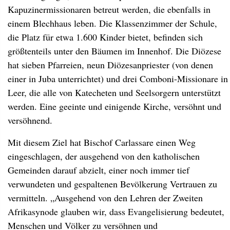
Kapuzinermissionaren betreut werden, die ebenfalls in
einem Blechhaus leben. Die Klassenzimmer der Schule,
die Platz für etwa 1.600 Kinder bietet, befinden sich
größtenteils unter den Bäumen im Innenhof. Die Diözese
hat sieben Pfarreien, neun Diözesanpriester (von denen
einer in Juba unterrichtet) und drei Comboni-Missionare in
Leer, die alle von Katecheten und Seelsorgern unterstützt
werden. Eine geeinte und einigende Kirche, versöhnt und
versöhnend.
Mit diesem Ziel hat Bischof Carlassare einen Weg
eingeschlagen, der ausgehend von den katholischen
Gemeinden darauf abzielt, einer noch immer tief
verwundeten und gespaltenen Bevölkerung Vertrauen zu
vermitteln. „Ausgehend von den Lehren der Zweiten
Afrikasynode glauben wir, dass Evangelisierung bedeutet,
Menschen und Völker zu versöhnen und