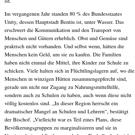
ist.
Im vergangenen Jahr standen 80 % des Bundesstaates
Unity, dessen Hauptstadt Bentiu ist, unter Wasser. Das
erschwert die Kommunikation und den Transport von
Menschen und Gütern erheblich. Obst und Gemüse sind
praktisch nicht vorhanden. Und selbst wenn, hätten die
Menschen kein Geld, um sie zu kaufen. Die Familien
haben nicht einmal die Mittel, ihre Kinder zur Schule zu
schicken. Viele halten sich in Flüchtlingslagern auf, wo die
Menschen in winzigen Hütten zusammengepfercht sind,
gerade um nicht nur Zugang zu Nahrungsmittelhilfe,
sondern auch zu Schulen zu haben, auch wenn diese nicht
völlig kostenlos sind. „In dieser Region herrscht ein
dramatischer Mangel an Schulen und Lehrern“, bestätigt
der Bischof. „Vielleicht war es Teil eines Plans, diese
Bevölkerungsgruppen zu marginalisieren und sie in