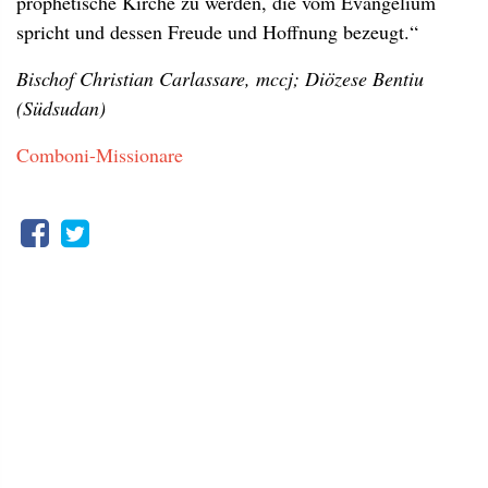
prophetische Kirche zu werden, die vom Evangelium
spricht und dessen Freude und Hoffnung bezeugt.“
Bischof Christian Carlassare, mccj; Diözese Bentiu
(Südsudan)
Comboni-Missionare