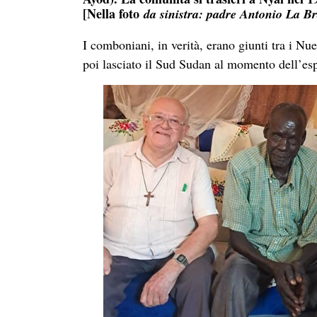
[Nella foto
da sinistra: padre Antonio La Br
I comboniani, in verità, erano giunti tra i N
poi lasciato il Sud Sudan al momento dell’es