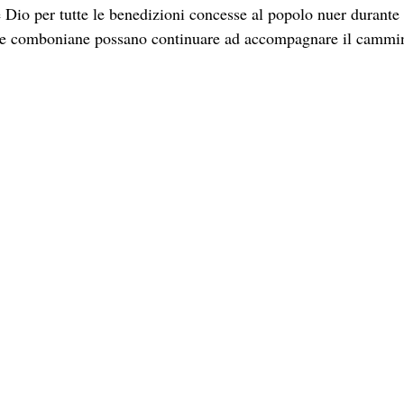
e le comboniane possano continuare ad accompagnare il cammi